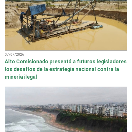
07/07/2026
Alto Comisionado presentó a futuros legisladores
los desafíos de la estrategia nacional contra la
minería ilegal