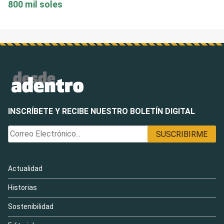
800 mil soles
INSCRÍBETE Y RECIBE NUESTRO BOLETÍN DIGITAL
Actualidad
Historias
Sostenibilidad