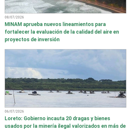
08/07/2026
MINAM aprueba nuevos lineamientos para
fortalecer la evaluación de la calidad del aire en
proyectos de inversión
06/07/2026
Loreto: Gobierno incauta 20 dragas y bienes
usados por la minería ilegal valorizados en más de