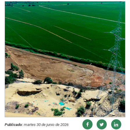
Publicado:
martes 30 de junio de 2026