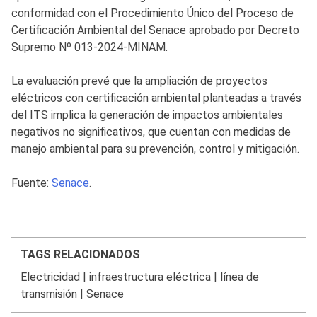
conformidad con el Procedimiento Único del Proceso de
Certificación Ambiental del Senace aprobado por Decreto
Supremo Nº 013-2024-MINAM.
La evaluación prevé que la ampliación de proyectos
eléctricos con certificación ambiental planteadas a través
del ITS implica la generación de impactos ambientales
negativos no significativos, que cuentan con medidas de
manejo ambiental para su prevención, control y mitigación.
Fuente:
Senace
.
TAGS RELACIONADOS
Electricidad
|
infraestructura eléctrica
|
línea de
transmisión
|
Senace