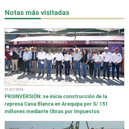
Notas más visitadas
01/07/2026
PROINVERSIÓN: se inicia construcción de la
represa Casa Blanca en Arequipa por S/ 151
millones mediante Obras por Impuestos