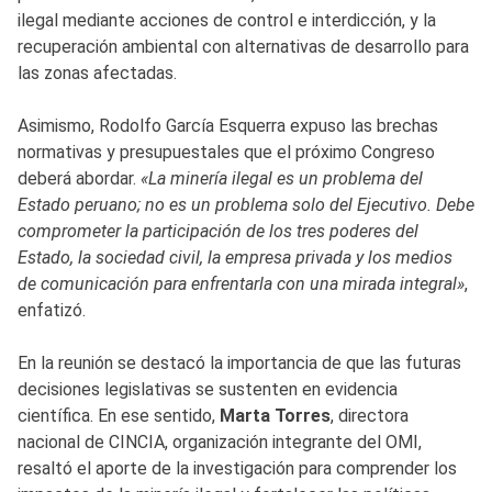
ilegal mediante acciones de control e interdicción, y la
recuperación ambiental con alternativas de desarrollo para
las zonas afectadas.
Asimismo, Rodolfo García Esquerra expuso las brechas
normativas y presupuestales que el próximo Congreso
deberá abordar.
«La minería ilegal es un problema del
Estado peruano; no es un problema solo del Ejecutivo. Debe
comprometer la participación de los tres poderes del
Estado, la sociedad civil, la empresa privada y los medios
de comunicación para enfrentarla con una mirada integral»
,
enfatizó.
En la reunión se destacó la importancia de que las futuras
decisiones legislativas se sustenten en evidencia
científica. En ese sentido,
Marta Torres
, directora
nacional de CINCIA, organización integrante del OMI,
resaltó el aporte de la investigación para comprender los