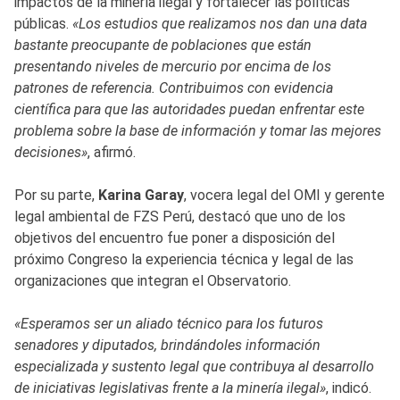
impactos de la minería ilegal y fortalecer las políticas
públicas.
«Los estudios que realizamos nos dan una data
bastante preocupante de poblaciones que están
presentando niveles de mercurio por encima de los
patrones de referencia. Contribuimos con evidencia
científica para que las autoridades puedan enfrentar este
problema sobre la base de información y tomar las mejores
decisiones»
, afirmó.
Por su parte,
Karina Garay
, vocera legal del OMI y gerente
legal ambiental de FZS Perú, destacó que uno de los
objetivos del encuentro fue poner a disposición del
próximo Congreso la experiencia técnica y legal de las
organizaciones que integran el Observatorio.
«Esperamos ser un aliado técnico para los futuros
senadores y diputados, brindándoles información
especializada y sustento legal que contribuya al desarrollo
de iniciativas legislativas frente a la minería ilegal»
, indicó.