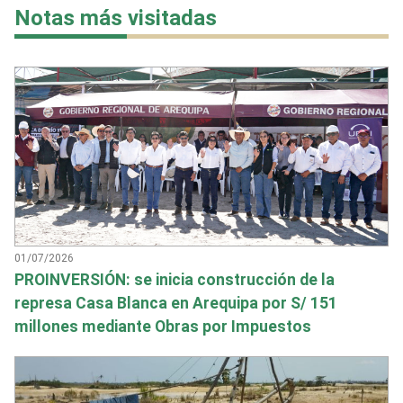
Notas más visitadas
01/07/2026
PROINVERSIÓN: se inicia construcción de la
represa Casa Blanca en Arequipa por S/ 151
millones mediante Obras por Impuestos