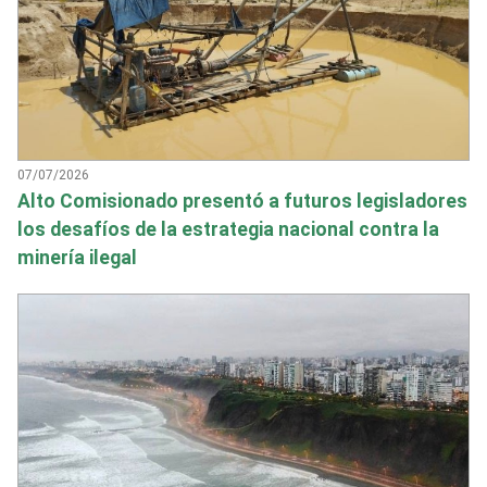
07/07/2026
Alto Comisionado presentó a futuros legisladores
los desafíos de la estrategia nacional contra la
minería ilegal