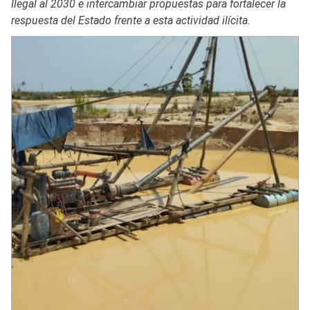
Ilegal al 2030 e intercambiar propuestas para fortalecer la
respuesta del Estado frente a esta actividad ilícita.