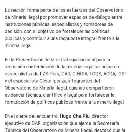
La reunión forma parte de los esfuerzos del Observatorio
de Minería Ilegal por promover espacios de diálogo entre
instituciones públicas, especialistas y tomadores de
decisión, con el objetivo de fortalecer las políticas
públicas y contribuir a una respuesta integral frente a la
minería ilegal.
En la Presentación de la estrategia nacional para la
reducción e interdicción de la minería ilegal participaron
especialistas de FZS Perú, DAR, CINCIA, FCDS, ACCA, CSF
y el especialista César Ipenza, integrantes del
Observatorio de Minería Ilegal, quienes compartieron
evidencia técnica, científica y legal para fortalecer la
formulación de políticas públicas frente a la minería ilegal.
En el cierre del encuentro,
Hugo Che Piu
, director
ejecutivo de DAR, organización que ejerce la Secretaría
Técnica del Observatorio de Minería Ilegal, destacó que
la