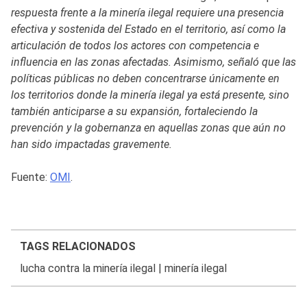
respuesta frente a la minería ilegal requiere una presencia
efectiva y sostenida del Estado en el territorio, así como la
articulación de todos los actores con competencia e
influencia en las zonas afectadas. Asimismo, señaló que las
políticas públicas no deben concentrarse únicamente en
los territorios donde la minería ilegal ya está presente, sino
también anticiparse a su expansión, fortaleciendo la
prevención y la gobernanza en aquellas zonas que aún no
han sido impactadas gravemente.
Fuente:
OMI
.
TAGS RELACIONADOS
lucha contra la minería ilegal
|
minería ilegal