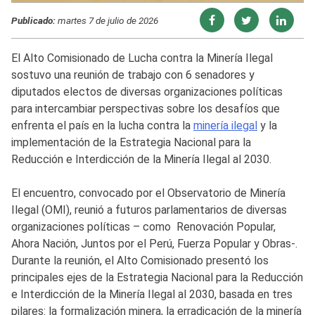
Publicado:
martes 7 de julio de 2026
El Alto Comisionado de Lucha contra la Minería Ilegal
sostuvo una reunión de trabajo con 6 senadores y
diputados electos de diversas organizaciones políticas
para intercambiar perspectivas sobre los desafíos que
enfrenta el país en la lucha contra la
minería ilegal
y la
implementación de la Estrategia Nacional para la
Reducción e Interdicción de la Minería Ilegal al 2030.
El encuentro, convocado por el Observatorio de Minería
Ilegal (OMI), reunió a futuros parlamentarios de diversas
organizaciones políticas – como Renovación Popular,
Ahora Nación, Juntos por el Perú, Fuerza Popular y Obras-.
Durante la reunión, el Alto Comisionado presentó los
principales ejes de la Estrategia Nacional para la Reducción
e Interdicción de la Minería Ilegal al 2030, basada en tres
pilares: la formalización minera, la erradicación de la minería