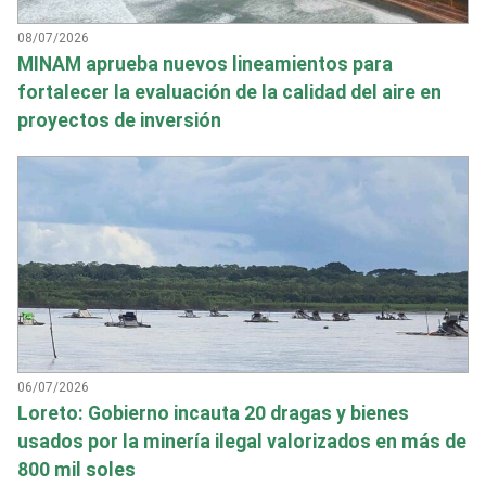
08/07/2026
MINAM aprueba nuevos lineamientos para
fortalecer la evaluación de la calidad del aire en
proyectos de inversión
06/07/2026
Loreto: Gobierno incauta 20 dragas y bienes
usados por la minería ilegal valorizados en más de
800 mil soles