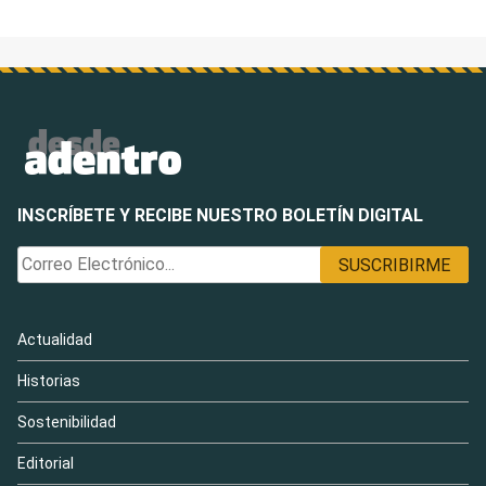
INSCRÍBETE Y RECIBE NUESTRO BOLETÍN DIGITAL
Actualidad
Historias
Sostenibilidad
Editorial