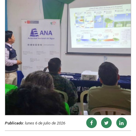
Publicado:
lunes 6 de julio de 2026