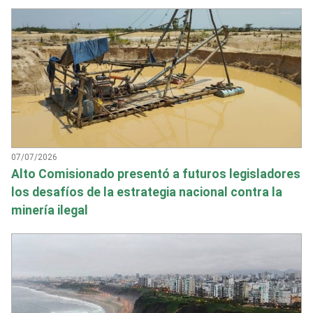
07/07/2026
Alto Comisionado presentó a futuros legisladores
los desafíos de la estrategia nacional contra la
minería ilegal