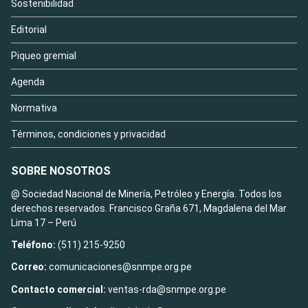
Sostenibilidad
Editorial
Piqueo gremial
Agenda
Normativa
Términos, condiciones y privacidad
SOBRE NOSOTROS
@ Sociedad Nacional de Minería, Petróleo y Energía. Todos los
derechos reservados. Francisco Graña 671, Magdalena del Mar
Lima 17 – Perú
Teléfono:
(511) 215-9250
Correo:
comunicaciones@snmpe.org.pe
Contacto comercial:
ventas-rda@snmpe.org.pe