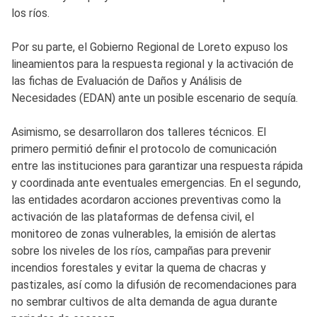
los ríos.
Por su parte, el Gobierno Regional de Loreto expuso los
lineamientos para la respuesta regional y la activación de
las fichas de Evaluación de Daños y Análisis de
Necesidades (EDAN) ante un posible escenario de sequía.
Asimismo, se desarrollaron dos talleres técnicos. El
primero permitió definir el protocolo de comunicación
entre las instituciones para garantizar una respuesta rápida
y coordinada ante eventuales emergencias. En el segundo,
las entidades acordaron acciones preventivas como la
activación de las plataformas de defensa civil, el
monitoreo de zonas vulnerables, la emisión de alertas
sobre los niveles de los ríos, campañas para prevenir
incendios forestales y evitar la quema de chacras y
pastizales, así como la difusión de recomendaciones para
no sembrar cultivos de alta demanda de agua durante