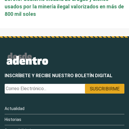
usados por la minería ilegal valorizados en más de
800 mil soles
INSCRÍBETE Y RECIBE NUESTRO BOLETÍN DIGITAL
Actualidad
Historias