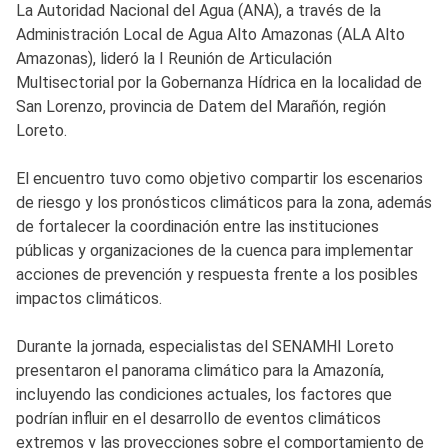
La Autoridad Nacional del Agua (ANA), a través de la
Administración Local de Agua Alto Amazonas (ALA Alto
Amazonas), lideró la I Reunión de Articulación
Multisectorial por la Gobernanza Hídrica en la localidad de
San Lorenzo, provincia de Datem del Marañón, región
Loreto.
El encuentro tuvo como objetivo compartir los escenarios
de riesgo y los pronósticos climáticos para la zona, además
de fortalecer la coordinación entre las instituciones
públicas y organizaciones de la cuenca para implementar
acciones de prevención y respuesta frente a los posibles
impactos climáticos.
Durante la jornada, especialistas del SENAMHI Loreto
presentaron el panorama climático para la Amazonía,
incluyendo las condiciones actuales, los factores que
podrían influir en el desarrollo de eventos climáticos
extremos y las proyecciones sobre el comportamiento de