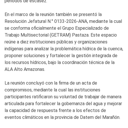
periodos de escasez.
En el marco de la reunión también se presentó la
Resolución Jefatural N.° 0133-2026-ANA, mediante la cual
se conforma oficialmente el Grupo Especializado de
Trabajo Multisectorial (GETRAM) Pastaza. Este espacio
reúne a diez instituciones públicas y organizaciones
indígenas para analizar la problemática hídrica de la cuenca,
proponer soluciones y fortalecer la gestión integrada de
los recursos hídricos, bajo la coordinación técnica de la
ALA Alto Amazonas.
La reunión concluyó con la firma de un acta de
compromisos, mediante la cual las instituciones
participantes ratificaron su voluntad de trabajar de manera
articulada para fortalecer la gobernanza del agua y mejorar
la capacidad de respuesta frente a los efectos de
eventos climáticos en la provincia de Datem del Marañón.