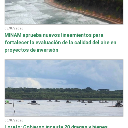
08/07/2026
MINAM aprueba nuevos lineamientos para
fortalecer la evaluación de la calidad del aire en
proyectos de inversión
06/07/2026
Loreto: Gobierno incauta 20 dragas y bienes