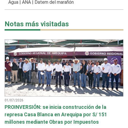
Agua
|
ANA
|
Datem del marañón
Notas más visitadas
01/07/2026
PROINVERSIÓN: se inicia construcción de la
represa Casa Blanca en Arequipa por S/ 151
millones mediante Obras por Impuestos