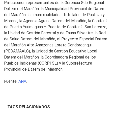
Participaron representantes de la Gerencia Sub Regional
Datem del Marañón, la Municipalidad Provincial de Datem
del Marañón, las municipalidades distritales de Pastaza y
Morona, la Agencia Agraria Datem del Marañón, la Capitanía
de Puerto Yurimaguas – Puesto de Capitanía San Lorenzo,
la Unidad de Gestión Forestal y de Fauna Silvestre, la Red
de Salud Datem del Marañón, el Proyecto Especial Datem
del Marañón Alto Amazonas Loreto Condorcanqui
(PEDAMAALC), la Unidad de Gestión Educativa Local
Datem del Marañón, la Coordinadora Regional de los
Pueblos Indígenas (CORPI SL) y la Subprefectura
Provincial de Datem del Marañón.
Fuente:
ANA
.
TAGS RELACIONADOS