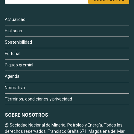
Actualidad
Historias
Sostenibilidad
Editorial
Piqueo gremial
Agenda
Normativa
Términos, condiciones y privacidad
SOBRE NOSOTROS
@ Sociedad Nacional de Minería, Petróleo y Energía. Todos los
derechos reservados. Francisco Graña 671, Magdalena del Mar