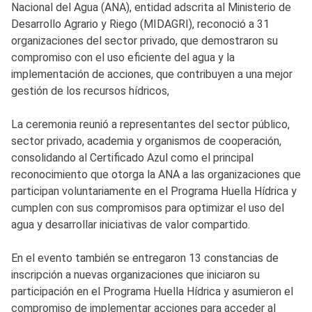
Nacional del Agua (ANA), entidad adscrita al Ministerio de
Desarrollo Agrario y Riego (MIDAGRI), reconoció a 31
organizaciones del sector privado, que demostraron su
compromiso con el uso eficiente del agua y la
implementación de acciones, que contribuyen a una mejor
gestión de los recursos hídricos,
La ceremonia reunió a representantes del sector público,
sector privado, academia y organismos de cooperación,
consolidando al Certificado Azul como el principal
reconocimiento que otorga la ANA a las organizaciones que
participan voluntariamente en el Programa Huella Hídrica y
cumplen con sus compromisos para optimizar el uso del
agua y desarrollar iniciativas de valor compartido.
En el evento también se entregaron 13 constancias de
inscripción a nuevas organizaciones que iniciaron su
participación en el Programa Huella Hídrica y asumieron el
compromiso de implementar acciones para acceder al