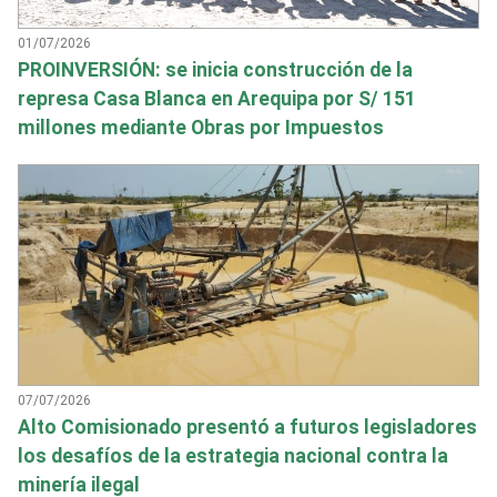
01/07/2026
PROINVERSIÓN: se inicia construcción de la
represa Casa Blanca en Arequipa por S/ 151
millones mediante Obras por Impuestos
07/07/2026
Alto Comisionado presentó a futuros legisladores
los desafíos de la estrategia nacional contra la
minería ilegal