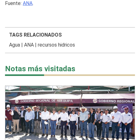
Fuente:
ANA
.
TAGS RELACIONADOS
Agua
|
ANA
|
recursos hidricos
Notas más visitadas