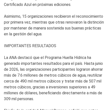
Certificado Azul en próximas ediciones.
Asimismo, 15 organizaciones recibieron el reconocimiento
por primera vez, mientras que otras renovaron la distinción
por mantener de manera sostenida sus buenas prácticas
en la gestión del agua.
IMPORTANTES RESULTADOS
La ANA destacó que el Programa Huella Hídrica ha
generado importantes resultados para el país. Hasta junio
de 2026, las organizaciones participantes lograron ahorrar
más de 7.6 millones de metros cúbicos de agua, reutilizar
cerca de 490 mil metros cúbicos y tratar más de 507 mil
metros cúbicos, gracias a inversiones superiores a 49
millones de dólares, beneficiando directamente a más de
309 mil personas.