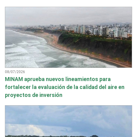
08/07/2026
MINAM aprueba nuevos lineamientos para
fortalecer la evaluación de la calidad del aire en
proyectos de inversión