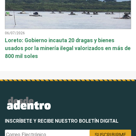
06/07/2026
Loreto: Gobierno incauta 20 dragas y bienes
usados por la minería ilegal valorizados en más de
800 mil soles
INSCRÍBETE Y RECIBE NUESTRO BOLETÍN DIGITAL