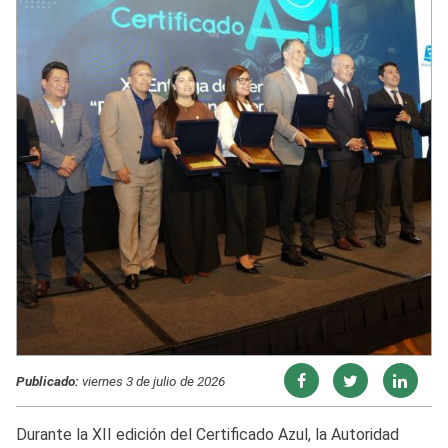
Publicado:
viernes 3 de julio de 2026
Durante la XII edición del Certificado Azul, la Autoridad