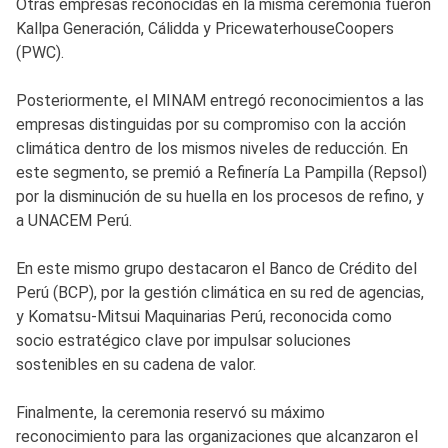
Otras empresas reconocidas en la misma ceremonia fueron
Kallpa Generación, Cálidda y PricewaterhouseCoopers
(PWC).
Posteriormente, el MINAM entregó reconocimientos a las
empresas distinguidas por su compromiso con la acción
climática dentro de los mismos niveles de reducción. En
este segmento, se premió a Refinería La Pampilla (Repsol)
por la disminución de su huella en los procesos de refino, y
a UNACEM Perú.
En este mismo grupo destacaron el Banco de Crédito del
Perú (BCP), por la gestión climática en su red de agencias,
y Komatsu-Mitsui Maquinarias Perú, reconocida como
socio estratégico clave por impulsar soluciones
sostenibles en su cadena de valor.
Finalmente, la ceremonia reservó su máximo
reconocimiento para las organizaciones que alcanzaron el