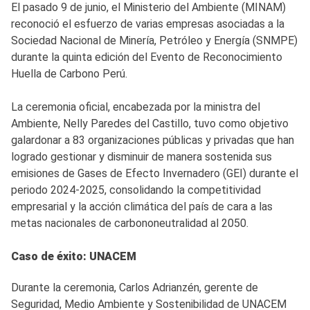
El pasado 9 de junio, el Ministerio del Ambiente (MINAM)
reconoció el esfuerzo de varias empresas asociadas a la
Sociedad Nacional de Minería, Petróleo y Energía (SNMPE)
durante la quinta edición del Evento de Reconocimiento
Huella de Carbono Perú.
La ceremonia oficial, encabezada por la ministra del
Ambiente, Nelly Paredes del Castillo, tuvo como objetivo
galardonar a 83 organizaciones públicas y privadas que han
logrado gestionar y disminuir de manera sostenida sus
emisiones de Gases de Efecto Invernadero (GEI) durante el
periodo 2024-2025, consolidando la competitividad
empresarial y la acción climática del país de cara a las
metas nacionales de carbononeutralidad al 2050.
Caso de éxito: UNACEM
Durante la ceremonia, Carlos Adrianzén, gerente de
Seguridad, Medio Ambiente y Sostenibilidad de UNACEM