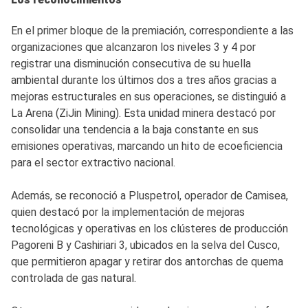
En el primer bloque de la premiación, correspondiente a las
organizaciones que alcanzaron los niveles 3 y 4 por
registrar una disminución consecutiva de su huella
ambiental durante los últimos dos a tres años gracias a
mejoras estructurales en sus operaciones, se distinguió a
La Arena (ZiJin Mining). Esta unidad minera destacó por
consolidar una tendencia a la baja constante en sus
emisiones operativas, marcando un hito de ecoeficiencia
para el sector extractivo nacional.
Además, se reconoció a Pluspetrol, operador de Camisea,
quien destacó por la implementación de mejoras
tecnológicas y operativas en los clústeres de producción
Pagoreni B y Cashiriari 3, ubicados en la selva del Cusco,
que permitieron apagar y retirar dos antorchas de quema
controlada de gas natural.