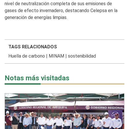
nivel de neutralización completa de sus emisiones de
gases de efecto invernadero, destacando Celepsa en la
generación de energías limpias.
TAGS RELACIONADOS
Huella de carbono
|
MINAM
|
sostenibilidad
Notas más visitadas