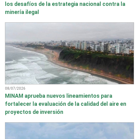
los desafíos de la estrategia nacional contra la
minería ilegal
08/07/2026
MINAM aprueba nuevos lineamientos para
fortalecer la evaluación de la calidad del aire en
proyectos de inversión