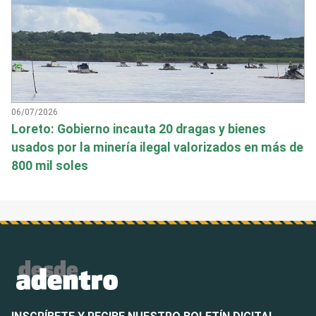
06/07/2026
Loreto: Gobierno incauta 20 dragas y bienes
usados por la minería ilegal valorizados en más de
800 mil soles