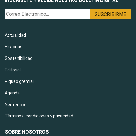
INSCRÍBETE Y RECIBE NUESTRO BOLETÍN DIGITAL
Actualidad
Historias
Sostenibilidad
Editorial
Piqueo gremial
Agenda
Normativa
Términos, condiciones y privacidad
SOBRE NOSOTROS