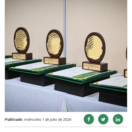
Publicado:
miércoles 1 de julio de 2026