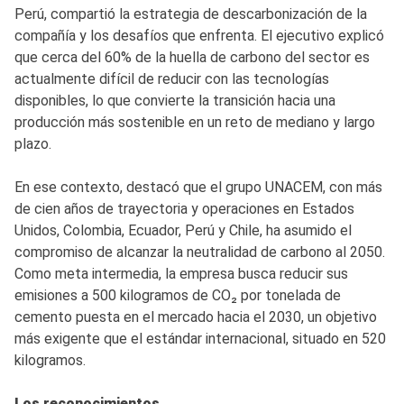
Perú, compartió la estrategia de descarbonización de la
compañía y los desafíos que enfrenta. El ejecutivo explicó
que cerca del 60% de la huella de carbono del sector es
actualmente difícil de reducir con las tecnologías
disponibles, lo que convierte la transición hacia una
producción más sostenible en un reto de mediano y largo
plazo.
En ese contexto, destacó que el grupo UNACEM, con más
de cien años de trayectoria y operaciones en Estados
Unidos, Colombia, Ecuador, Perú y Chile, ha asumido el
compromiso de alcanzar la neutralidad de carbono al 2050.
Como meta intermedia, la empresa busca reducir sus
emisiones a 500 kilogramos de CO₂ por tonelada de
cemento puesta en el mercado hacia el 2030, un objetivo
más exigente que el estándar internacional, situado en 520
kilogramos.
Los reconocimientos