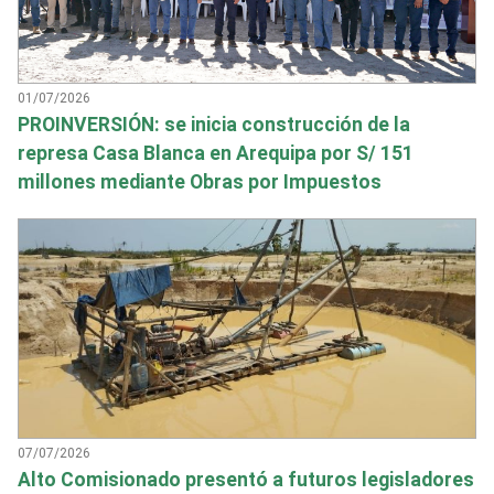
01/07/2026
PROINVERSIÓN: se inicia construcción de la
represa Casa Blanca en Arequipa por S/ 151
millones mediante Obras por Impuestos
07/07/2026
Alto Comisionado presentó a futuros legisladores