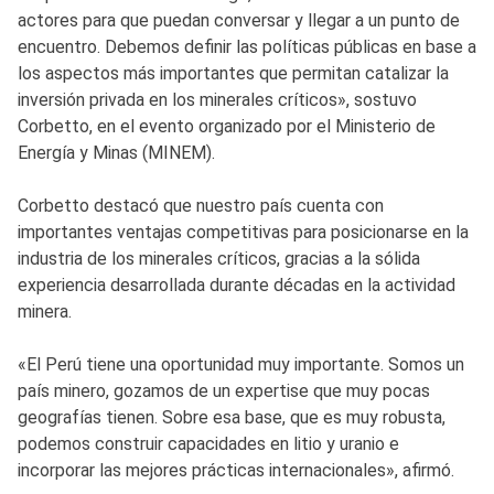
actores para que puedan conversar y llegar a un punto de
encuentro. Debemos definir las políticas públicas en base a
los aspectos más importantes que permitan catalizar la
inversión privada en los minerales críticos», sostuvo
Corbetto, en el evento organizado por el Ministerio de
Energía y Minas (MINEM).
Corbetto destacó que nuestro país cuenta con
importantes ventajas competitivas para posicionarse en la
industria de los minerales críticos, gracias a la sólida
experiencia desarrollada durante décadas en la actividad
minera.
«El Perú tiene una oportunidad muy importante. Somos un
país minero, gozamos de un expertise que muy pocas
geografías tienen. Sobre esa base, que es muy robusta,
podemos construir capacidades en litio y uranio e
incorporar las mejores prácticas internacionales», afirmó.