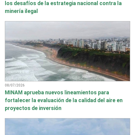
los desafíos de la estrategia nacional contra la
minería ilegal
08/07/2026
MINAM aprueba nuevos lineamientos para
fortalecer la evaluación de la calidad del aire en
proyectos de inversión