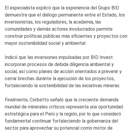
El especialista explicó que la experiencia del Grupo BID
demuestra que el diálogo permanente entre el Estado, los
inversionistas, los reguladores, la academia, las
comunidades y demás actores involucrados permite
construir políticas públicas más eficientes y proyectos con
mayor sostenibilidad social y ambiental.
Indicó que las inversiones impulsadas por BID Invest
incorporan procesos de debida diligencia ambiental y
social, así como planes de acción orientados a prevenir y
cerrar brechas durante la ejecución de los proyectos,
fortaleciendo la sostenibilidad de las iniciativas mineras.
Finalmente, Corbetto señaló que la creciente demanda
mundial de minerales críticos representa una oportunidad
estratégica para el Perú y la región, por lo que consideró
fundamental continuar fortaleciendo la gobernanza del
sector para aprovechar su potencial como motor de