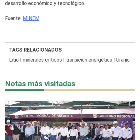
desarrollo económico y tecnológico.
Fuente:
MINEM
.
TAGS RELACIONADOS
Litio
|
minerales críticos
|
transición energética
|
Uranio
Notas más visitadas