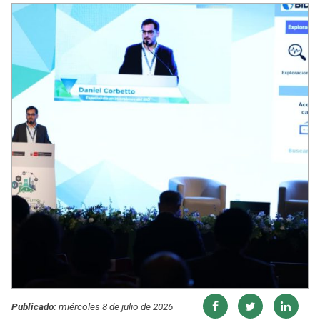
Publicado:
miércoles 8 de julio de 2026