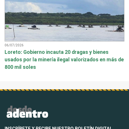
06/07/2026
Loreto: Gobierno incauta 20 dragas y bienes
usados por la minería ilegal valorizados en más de
800 mil soles
INSCRÍBETE Y RECIBE NUESTRO BOLETÍN DIGITAL