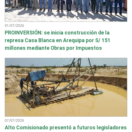
01/07/2026
PROINVERSIÓN: se inicia construcción de la
represa Casa Blanca en Arequipa por S/ 151
millones mediante Obras por Impuestos
07/07/2026
Alto Comisionado presentó a futuros legisladores