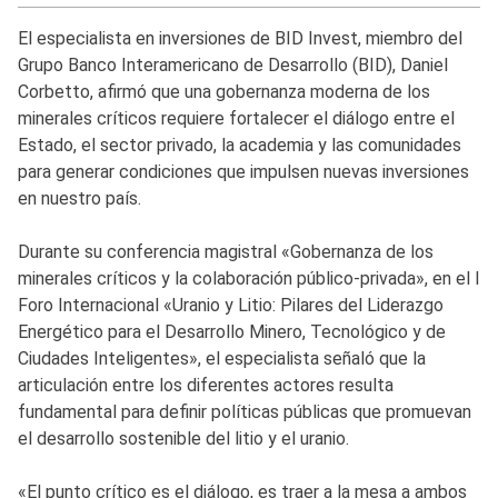
El especialista en inversiones de BID Invest, miembro del
Grupo Banco Interamericano de Desarrollo (BID), Daniel
Corbetto, afirmó que una gobernanza moderna de los
minerales críticos requiere fortalecer el diálogo entre el
Estado, el sector privado, la academia y las comunidades
para generar condiciones que impulsen nuevas inversiones
en nuestro país.
Durante su conferencia magistral «Gobernanza de los
minerales críticos y la colaboración público-privada», en el I
Foro Internacional «Uranio y Litio: Pilares del Liderazgo
Energético para el Desarrollo Minero, Tecnológico y de
Ciudades Inteligentes», el especialista señaló que la
articulación entre los diferentes actores resulta
fundamental para definir políticas públicas que promuevan
el desarrollo sostenible del litio y el uranio.
«El punto crítico es el diálogo, es traer a la mesa a ambos