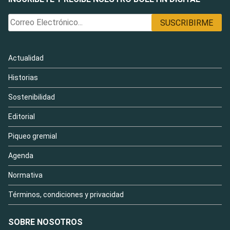
Actualidad
Historias
Sostenibilidad
Editorial
Piqueo gremial
Agenda
Normativa
Términos, condiciones y privacidad
SOBRE NOSOTROS