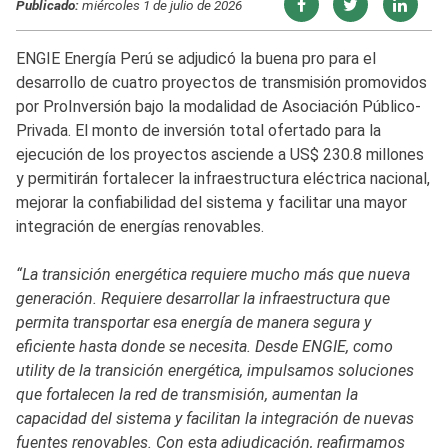
Publicado:
miércoles 1 de julio de 2026
ENGIE Energía Perú se adjudicó la buena pro para el
desarrollo de cuatro proyectos de transmisión promovidos
por ProInversión bajo la modalidad de Asociación Público-
Privada. El monto de inversión total ofertado para la
ejecución de los proyectos asciende a US$ 230.8 millones
y permitirán fortalecer la infraestructura eléctrica nacional,
mejorar la confiabilidad del sistema y facilitar una mayor
integración de energías renovables.
“La transición energética requiere mucho más que nueva
generación. Requiere desarrollar la infraestructura que
permita transportar esa energía de manera segura y
eficiente hasta donde se necesita. Desde ENGIE, como
utility de la transición energética, impulsamos soluciones
que fortalecen la red de transmisión, aumentan la
capacidad del sistema y facilitan la integración de nuevas
fuentes renovables. Con esta adjudicación, reafirmamos