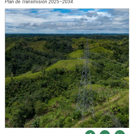
Plan de Transmisión 2025–2034.