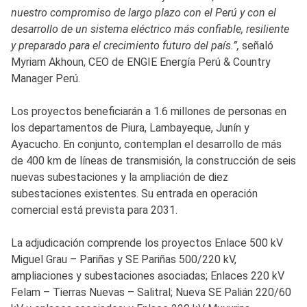
nuestro compromiso de largo plazo con el Perú y con el
desarrollo de un sistema eléctrico más confiable, resiliente
y preparado para el crecimiento futuro del país.”,
señaló
Myriam Akhoun, CEO de ENGIE Energía Perú & Country
Manager Perú.
Los proyectos beneficiarán a 1.6 millones de personas en
los departamentos de Piura, Lambayeque, Junín y
Ayacucho. En conjunto, contemplan el desarrollo de más
de 400 km de líneas de transmisión, la construcción de seis
nuevas subestaciones y la ampliación de diez
subestaciones existentes. Su entrada en operación
comercial está prevista para 2031.
La adjudicación comprende los proyectos Enlace 500 kV
Miguel Grau – Pariñas y SE Pariñas 500/220 kV,
ampliaciones y subestaciones asociadas; Enlaces 220 kV
Felam – Tierras Nuevas – Salitral; Nueva SE Palián 220/60