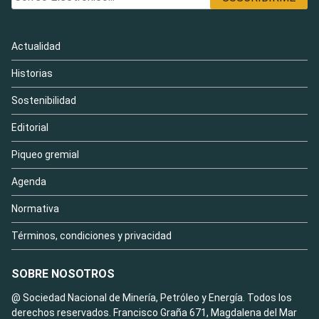
Actualidad
Historias
Sostenibilidad
Editorial
Piqueo gremial
Agenda
Normativa
Términos, condiciones y privacidad
SOBRE NOSOTROS
@ Sociedad Nacional de Minería, Petróleo y Energía. Todos los
derechos reservados. Francisco Graña 671, Magdalena del Mar