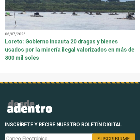
06/07/2026
Loreto: Gobierno incauta 20 dragas y bienes
usados por la minería ilegal valorizados en más de
800 mil soles
INSCRÍBETE Y RECIBE NUESTRO BOLETÍN DIGITAL