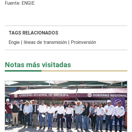
Fuente: ENGIE.
TAGS RELACIONADOS
Engie
|
líneas de transmisión
|
Proinversión
Notas más visitadas