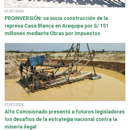
01/07/2026
PROINVERSIÓN: se inicia construcción de la
represa Casa Blanca en Arequipa por S/ 151
millones mediante Obras por Impuestos
07/07/2026
Alto Comisionado presentó a futuros legisladores
los desafíos de la estrategia nacional contra la
minería ilegal