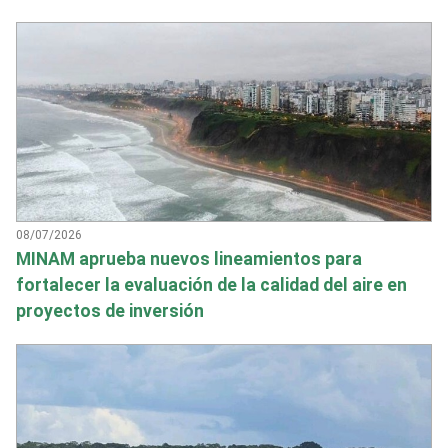
08/07/2026
MINAM aprueba nuevos lineamientos para
fortalecer la evaluación de la calidad del aire en
proyectos de inversión