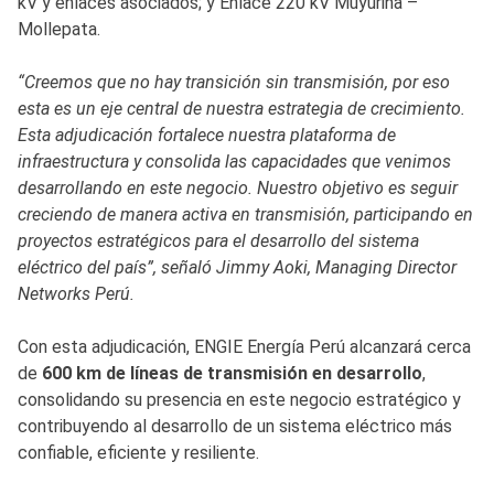
kV y enlaces asociados; y Enlace 220 kV Muyurina –
Mollepata.
“Creemos que no hay transición sin transmisión, por eso
esta es un eje central de nuestra estrategia de crecimiento.
Esta adjudicación fortalece nuestra plataforma de
infraestructura y consolida las capacidades que venimos
desarrollando en este negocio. Nuestro objetivo es seguir
creciendo de manera activa en transmisión, participando en
proyectos estratégicos para el desarrollo del sistema
eléctrico del país”, señaló Jimmy Aoki, Managing Director
Networks Perú.
Con esta adjudicación, ENGIE Energía Perú alcanzará cerca
de
600 km de líneas de transmisión en desarrollo
,
consolidando su presencia en este negocio estratégico y
contribuyendo al desarrollo de un sistema eléctrico más
confiable, eficiente y resiliente.