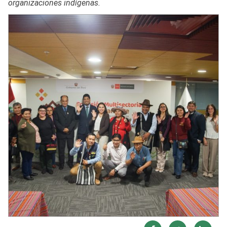
organizaciones indígenas.