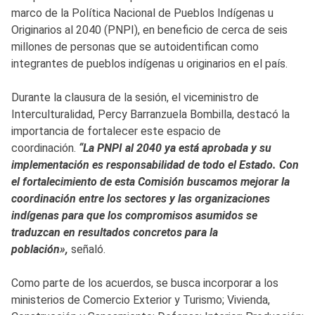
marco de la Política Nacional de Pueblos Indígenas u
Originarios al 2040 (PNPI), en beneficio de cerca de seis
millones de personas que se autoidentifican como
integrantes de pueblos indígenas u originarios en el país.
Durante la clausura de la sesión, el viceministro de
Interculturalidad, Percy Barranzuela Bombilla, destacó la
importancia de fortalecer este espacio de
coordinación.
“La PNPI al 2040 ya está aprobada y su
implementación es responsabilidad de todo el Estado. Con
el fortalecimiento de esta Comisión buscamos mejorar la
coordinación entre los sectores y las organizaciones
indígenas para que los compromisos asumidos se
traduzcan en resultados concretos para la
población»,
señaló.
Como parte de los acuerdos, se busca incorporar a los
ministerios de Comercio Exterior y Turismo; Vivienda,