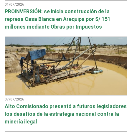
01/07/2026
PROINVERSIÓN: se inicia construcción de la
represa Casa Blanca en Arequipa por S/ 151
millones mediante Obras por Impuestos
07/07/2026
Alto Comisionado presentó a futuros legisladores
los desafíos de la estrategia nacional contra la
minería ilegal