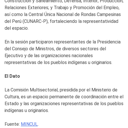
Construcción y Saneamiento; Defensa; Interior; Producción;
Relaciones Exteriores; y Trabajo y Promoción del Empleo,
así como la Central Única Nacional de Rondas Campesinas
del Perú (CUNARC-P), fortaleciendo la representatividad
del espacio.
En la sesión participaron representantes de la Presidencia
del Consejo de Ministros, de diversos sectores del
Ejecutivo y de las organizaciones nacionales
representativas de los pueblos indígenas u originarios.
El Dato
La Comisión Multisectorial, presidida por el Ministerio de
Cultura, es un espacio permanente de coordinación entre el
Estado y las organizaciones representativas de los pueblos
indígenas u originarios.
Fuente:
MINCUL
.