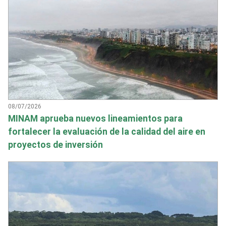
08/07/2026
MINAM aprueba nuevos lineamientos para
fortalecer la evaluación de la calidad del aire en
proyectos de inversión