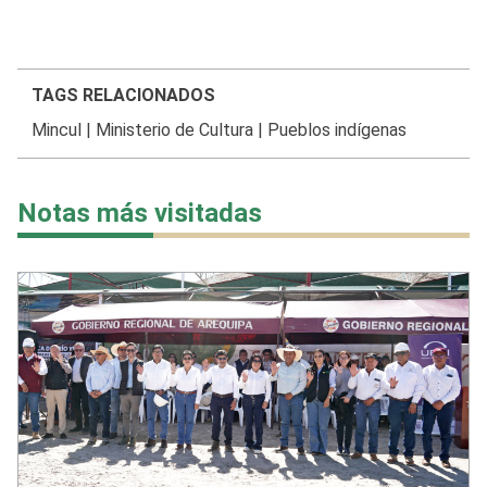
TAGS RELACIONADOS
Mincul
|
Ministerio de Cultura
|
Pueblos indígenas
Notas más visitadas