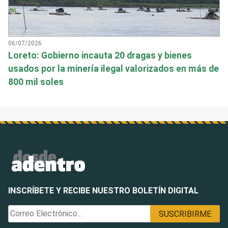
06/07/2026
Loreto: Gobierno incauta 20 dragas y bienes
usados por la minería ilegal valorizados en más de
800 mil soles
INSCRÍBETE Y RECIBE NUESTRO BOLETÍN DIGITAL