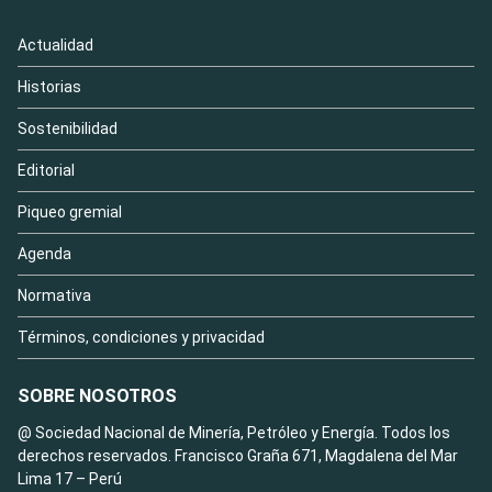
Actualidad
Historias
Sostenibilidad
Editorial
Piqueo gremial
Agenda
Normativa
Términos, condiciones y privacidad
SOBRE NOSOTROS
@ Sociedad Nacional de Minería, Petróleo y Energía. Todos los
derechos reservados. Francisco Graña 671, Magdalena del Mar
Lima 17 – Perú