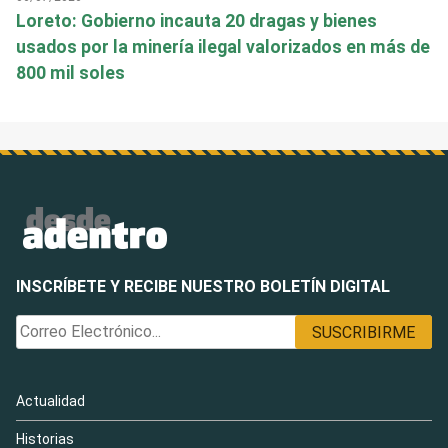
Loreto: Gobierno incauta 20 dragas y bienes
usados por la minería ilegal valorizados en más de
800 mil soles
INSCRÍBETE Y RECIBE NUESTRO BOLETÍN DIGITAL
Actualidad
Historias