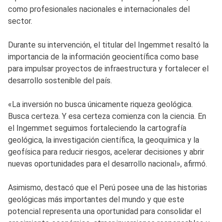
como profesionales nacionales e internacionales del
sector.
Durante su intervención, el titular del Ingemmet resaltó la
importancia de la información geocientífica como base
para impulsar proyectos de infraestructura y fortalecer el
desarrollo sostenible del país.
«La inversión no busca únicamente riqueza geológica.
Busca certeza. Y esa certeza comienza con la ciencia. En
el Ingemmet seguimos fortaleciendo la cartografía
geológica, la investigación científica, la geoquímica y la
geofísica para reducir riesgos, acelerar decisiones y abrir
nuevas oportunidades para el desarrollo nacional», afirmó.
Asimismo, destacó que el Perú posee una de las historias
geológicas más importantes del mundo y que este
potencial representa una oportunidad para consolidar el