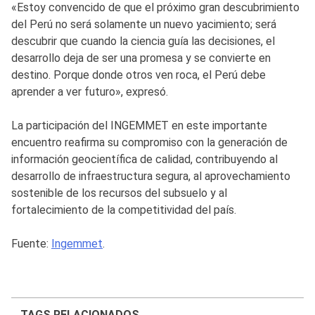
«Estoy convencido de que el próximo gran descubrimiento
del Perú no será solamente un nuevo yacimiento; será
descubrir que cuando la ciencia guía las decisiones, el
desarrollo deja de ser una promesa y se convierte en
destino. Porque donde otros ven roca, el Perú debe
aprender a ver futuro», expresó.
La participación del INGEMMET en este importante
encuentro reafirma su compromiso con la generación de
información geocientífica de calidad, contribuyendo al
desarrollo de infraestructura segura, al aprovechamiento
sostenible de los recursos del subsuelo y al
fortalecimiento de la competitividad del país.
Fuente:
Ingemmet
.
TAGS RELACIONADOS