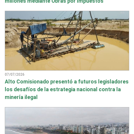
millones mediante Obras por Impuestos
07/07/2026
Alto Comisionado presentó a futuros legisladores
los desafíos de la estrategia nacional contra la
minería ilegal