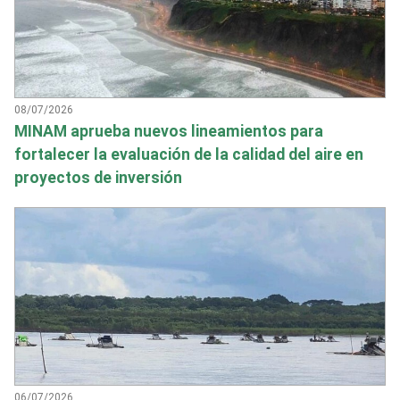
08/07/2026
MINAM aprueba nuevos lineamientos para
fortalecer la evaluación de la calidad del aire en
proyectos de inversión
06/07/2026