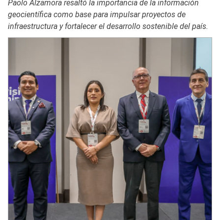
Paolo Alzamora resaltó la importancia de la información
geocientífica como base para impulsar proyectos de
infraestructura y fortalecer el desarrollo sostenible del país.