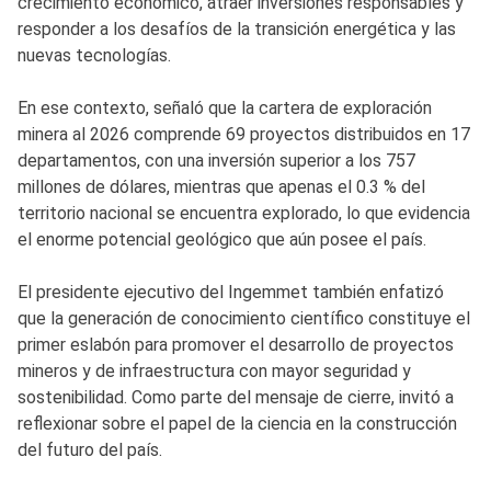
crecimiento económico, atraer inversiones responsables y
responder a los desafíos de la transición energética y las
nuevas tecnologías.
En ese contexto, señaló que la cartera de exploración
minera al 2026 comprende 69 proyectos distribuidos en 17
departamentos, con una inversión superior a los 757
millones de dólares, mientras que apenas el 0.3 % del
territorio nacional se encuentra explorado, lo que evidencia
el enorme potencial geológico que aún posee el país.
El presidente ejecutivo del Ingemmet también enfatizó
que la generación de conocimiento científico constituye el
primer eslabón para promover el desarrollo de proyectos
mineros y de infraestructura con mayor seguridad y
sostenibilidad. Como parte del mensaje de cierre, invitó a
reflexionar sobre el papel de la ciencia en la construcción
del futuro del país.