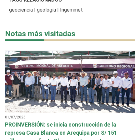
geociencia
|
geología
|
Ingemmet
Notas más visitadas
01/07/2026
PROINVERSIÓN: se inicia construcción de la
represa Casa Blanca en Arequipa por S/ 151