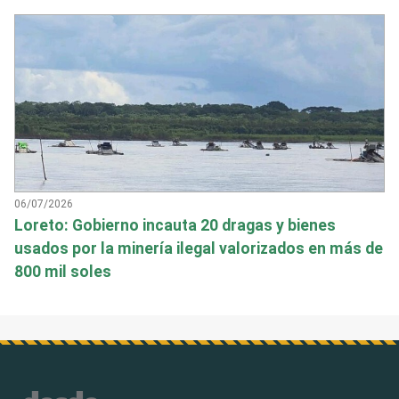
06/07/2026
Loreto: Gobierno incauta 20 dragas y bienes
usados por la minería ilegal valorizados en más de
800 mil soles