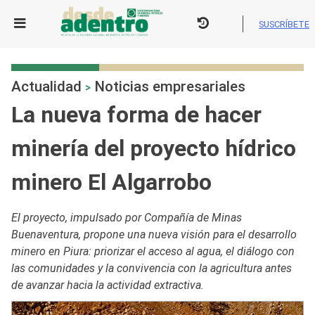
Skip
to
SUSCRÍBETE
content
Actualidad
Noticias empresariales
>
La nueva forma de hacer
minería del proyecto hídrico
minero El Algarrobo
El proyecto, impulsado por Compañía de Minas
Buenaventura, propone una nueva visión para el desarrollo
minero en Piura: priorizar el acceso al agua, el diálogo con
las comunidades y la convivencia con la agricultura antes
de avanzar hacia la actividad extractiva.