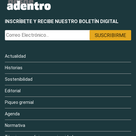
INSCRÍBETE Y RECIBE NUESTRO BOLETÍN DIGITAL
Actualidad
Historias
Sostenibilidad
Editorial
Piqueo gremial
Agenda
Normativa