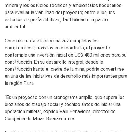
minera y los estudios técnicos y ambientales necesarios
para evaluar la viabilidad del proyecto; entre ellos, los
estudios de prefactibilidad, factibilidad e impacto
ambiental.
Concluida esta etapa y una vez cumplidos los
compromisos previstos en el contrato, el proyecto
contempla una inversión inicial de US$ 480 millones para su
construcción. En su desarrollo integral, desde la
construcción hasta el cierre de la mina, podría convertirse
en una de las iniciativas de desarrollo más importantes para
la región Piura.
“Es un proyecto con un cronograma amplio, que supera los
diez años de trabajo social y técnico antes de iniciar una
operación minera”, explicó Raúl Benavides, director de
Compañía de Minas Buenaventura.