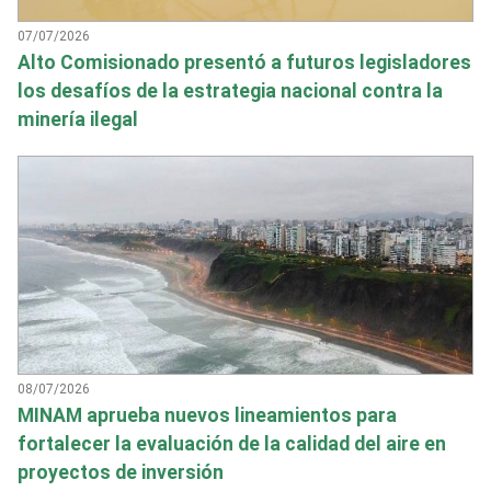
07/07/2026
Alto Comisionado presentó a futuros legisladores
los desafíos de la estrategia nacional contra la
minería ilegal
08/07/2026
MINAM aprueba nuevos lineamientos para
fortalecer la evaluación de la calidad del aire en
proyectos de inversión