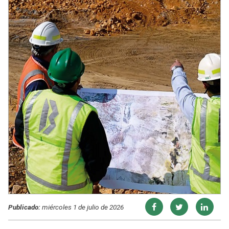
Publicado:
miércoles 1 de julio de 2026