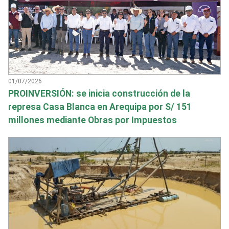
01/07/2026
PROINVERSIÓN: se inicia construcción de la
represa Casa Blanca en Arequipa por S/ 151
millones mediante Obras por Impuestos