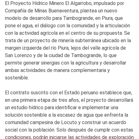
El Proyecto Hídrico Minero El Algarrobo, impulsado por
Compañía de Minas Buenaventura, plantea un nuevo
modelo de desarrollo para Tambogrande, en Piura, que
pone el agua, el diálogo con la comunidad y la articulación
con la actividad agrícola en el centro de su propuesta. Se
trata de un proyecto de minería subterránea ubicado en la
margen izquierda del río Piura, lejos del valle agrícola de
San Lorenzo y de la ciudad de Tambogrande, lo que
permite generar sinergias con la agricultura y desarrollar
ambas actividades de manera complementaria y
sostenible.
El contrato suscrito con el Estado peruano establece que,
en una primera etapa de tres años, el proyecto desarrollará
un estudio hídrico para identificar e implementar una
solución sostenible a la escasez de agua que enfrenta la
comunidad campesina de Locuto y construir un acuerdo
social con la población. Solo después de cumplir con estas
condiciones, podrán iniciarse las actividades de exploración