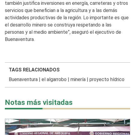
también justifica inversiones en energía, carreteras y otros
servicios que benefician a la agricultura y a las demás
actividades productivas de la región. Lo importante es que
el desarrollo minero se construya respetando a las
personas y al medio ambiente”, aseguró el ejecutivo de
Buenaventura.
TAGS RELACIONADOS
Buenaventura
|
el algarrobo
|
minería
|
proyecto hídrico
Notas más visitadas