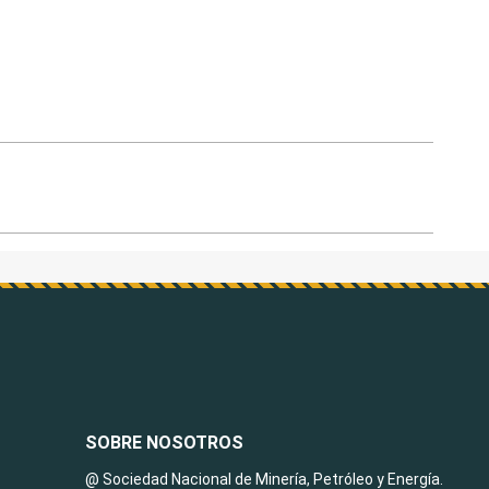
SOBRE NOSOTROS
@ Sociedad Nacional de Minería, Petróleo y Energía.