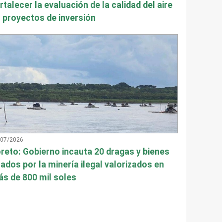
rtalecer la evaluación de la calidad del aire
 proyectos de inversión
/07/2026
reto: Gobierno incauta 20 dragas y bienes
ados por la minería ilegal valorizados en
s de 800 mil soles