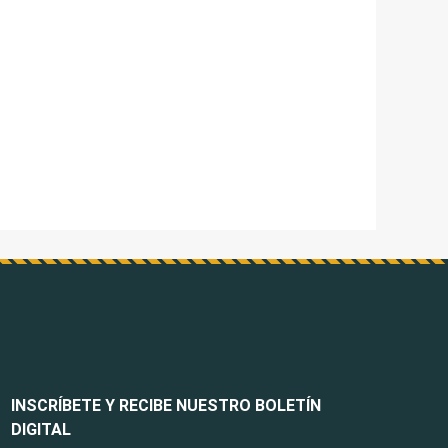
INSCRÍBETE Y RECIBE NUESTRO BOLETÍN
DIGITAL