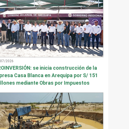
/07/2026
OINVERSIÓN: se inicia construcción de la
presa Casa Blanca en Arequipa por S/ 151
llones mediante Obras por Impuestos