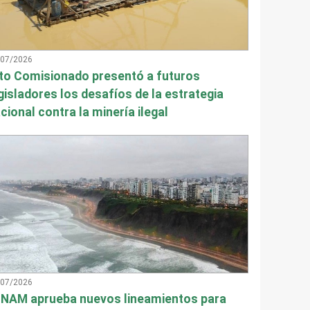
/07/2026
to Comisionado presentó a futuros
gisladores los desafíos de la estrategia
cional contra la minería ilegal
/07/2026
NAM aprueba nuevos lineamientos para