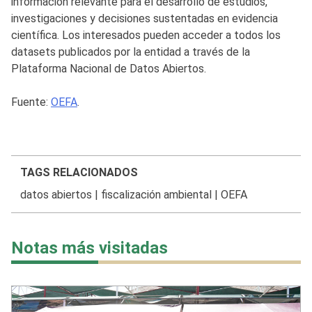
información relevante para el desarrollo de estudios,
investigaciones y decisiones sustentadas en evidencia
científica. Los interesados pueden acceder a todos los
datasets publicados por la entidad a través de la
Plataforma Nacional de Datos Abiertos.
Fuente:
OEFA
.
TAGS RELACIONADOS
datos abiertos
|
fiscalización ambiental
|
OEFA
Notas más visitadas