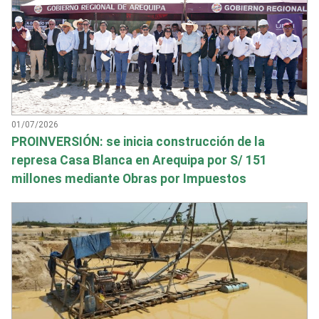
01/07/2026
PROINVERSIÓN: se inicia construcción de la
represa Casa Blanca en Arequipa por S/ 151
millones mediante Obras por Impuestos