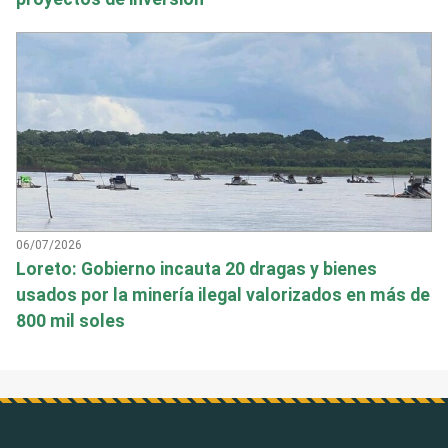
06/07/2026
Loreto: Gobierno incauta 20 dragas y bienes
usados por la minería ilegal valorizados en más de
800 mil soles