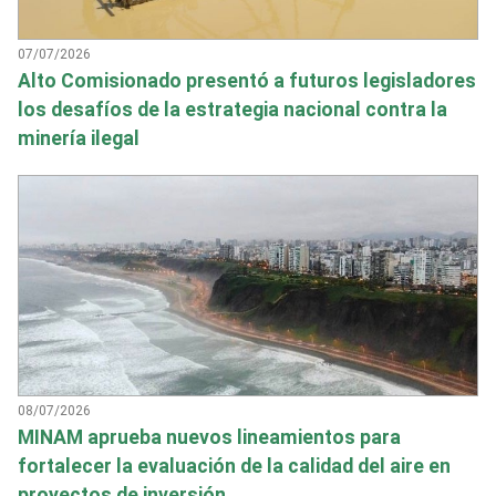
07/07/2026
Alto Comisionado presentó a futuros legisladores
los desafíos de la estrategia nacional contra la
minería ilegal
08/07/2026
MINAM aprueba nuevos lineamientos para
fortalecer la evaluación de la calidad del aire en
proyectos de inversión