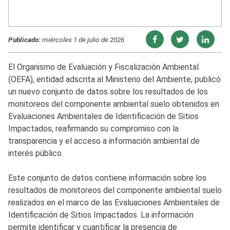
Publicado:
miércoles 1 de julio de 2026
El Organismo de Evaluación y Fiscalización Ambiental
(OEFA), entidad adscrita al Ministerio del Ambiente, publicó
un nuevo conjunto de datos sobre los resultados de los
monitoreos del componente ambiental suelo obtenidos en
Evaluaciones Ambientales de Identificación de Sitios
Impactados, reafirmando su compromiso con la
transparencia y el acceso a información ambiental de
interés público.
Este conjunto de datos contiene información sobre los
resultados de monitoreos del componente ambiental suelo
realizados en el marco de las Evaluaciones Ambientales de
Identificación de Sitios Impactados. La información
permite identificar y cuantificar la presencia de