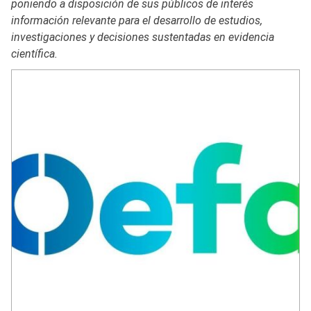
poniendo a disposición de sus públicos de interés
información relevante para el desarrollo de estudios,
investigaciones y decisiones sustentadas en evidencia
científica.