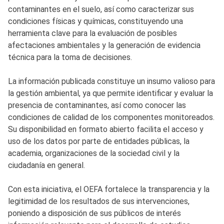
contaminantes en el suelo, así como caracterizar sus
condiciones físicas y químicas, constituyendo una
herramienta clave para la evaluación de posibles
afectaciones ambientales y la generación de evidencia
técnica para la toma de decisiones.
La información publicada constituye un insumo valioso para
la gestión ambiental, ya que permite identificar y evaluar la
presencia de contaminantes, así como conocer las
condiciones de calidad de los componentes monitoreados.
Su disponibilidad en formato abierto facilita el acceso y
uso de los datos por parte de entidades públicas, la
academia, organizaciones de la sociedad civil y la
ciudadanía en general.
Con esta iniciativa, el OEFA fortalece la transparencia y la
legitimidad de los resultados de sus intervenciones,
poniendo a disposición de sus públicos de interés