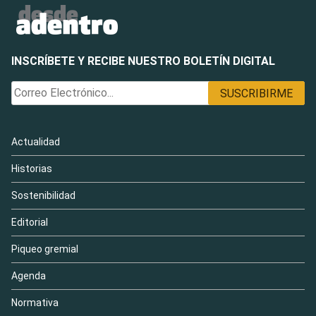
INSCRÍBETE Y RECIBE NUESTRO BOLETÍN DIGITAL
Actualidad
Historias
Sostenibilidad
Editorial
Piqueo gremial
Agenda
Normativa