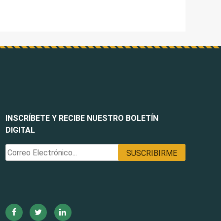
INSCRÍBETE Y RECIBE NUESTRO BOLETÍN
DIGITAL