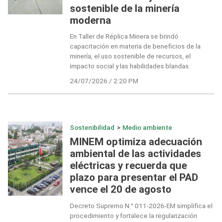
sostenible de la minería
moderna
En Taller de Réplica Minera se brindó
capacitación en materia de beneficios de la
minería, el uso sostenible de recursos, el
impacto social y las habilidades blandas.
24/07/2026 / 2:20 PM
Sostenibilidad
>
Medio ambiente
MINEM optimiza adecuación
ambiental de las actividades
eléctricas y recuerda que
plazo para presentar el PAD
vence el 20 de agosto
Decreto Supremo N.° 011-2026-EM simplifica el
procedimiento y fortalece la regularización