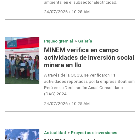
ambiental en el subsector Electricidad.
24/07/2026 / 10:28 AM
Piqueo gremial
>
Galería
MINEM verifica en campo
actividades de inversión social
minera en Ilo
A través de la OGGS, se verificaron 11
actividades reportadas por la empresa Southern
Perú en su Declaración Anual Consolidada
(DAC) 2024.
24/07/2026 / 10:25 AM
Actualidad
>
Proyectos e inversiones