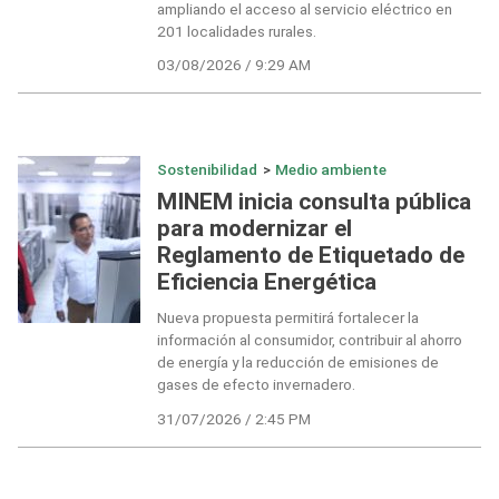
ampliando el acceso al servicio eléctrico en
201 localidades rurales.
03/08/2026 / 9:29 AM
Sostenibilidad
>
Medio ambiente
MINEM inicia consulta pública
para modernizar el
Reglamento de Etiquetado de
Eficiencia Energética
Nueva propuesta permitirá fortalecer la
información al consumidor, contribuir al ahorro
de energía y la reducción de emisiones de
gases de efecto invernadero.
31/07/2026 / 2:45 PM