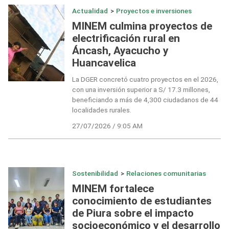
Actualidad
>
Proyectos e inversiones
MINEM culmina proyectos de
electrificación rural en
Áncash, Ayacucho y
Huancavelica
La DGER concretó cuatro proyectos en el 2026,
con una inversión superior a S/ 17.3 millones,
beneficiando a más de 4,300 ciudadanos de 44
localidades rurales.
27/07/2026 / 9:05 AM
Sostenibilidad
>
Relaciones comunitarias
MINEM fortalece
conocimiento de estudiantes
de Piura sobre el impacto
socioeconómico y el desarrollo