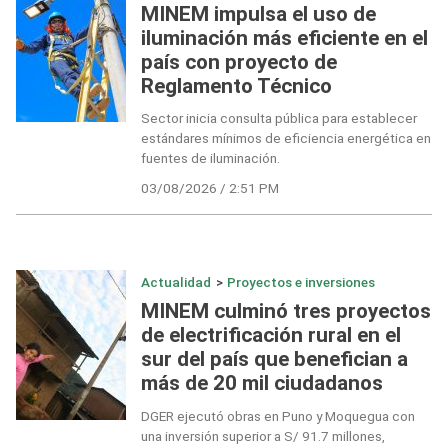
MINEM impulsa el uso de
iluminación más eficiente en el
país con proyecto de
Reglamento Técnico
Sector inicia consulta pública para establecer
estándares mínimos de eficiencia energética en
fuentes de iluminación.
03/08/2026 / 2:51 PM
Actualidad
>
Proyectos e inversiones
MINEM culminó tres proyectos
de electrificación rural en el
sur del país que benefician a
más de 20 mil ciudadanos
DGER ejecutó obras en Puno y Moquegua con
una inversión superior a S/ 91.7 millones,