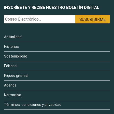
INSCRÍBETE Y RECIBE NUESTRO BOLETÍN DIGITAL
Actualidad
Historias
Sostenibilidad
Editorial
Piqueo gremial
Agenda
Normativa
Términos, condiciones y privacidad