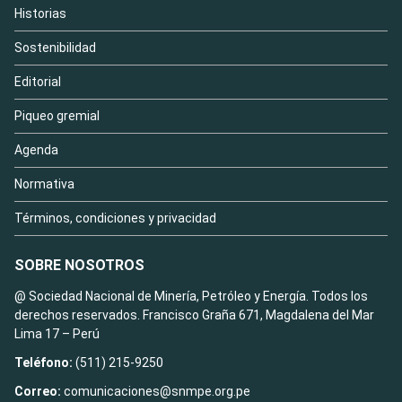
Historias
Sostenibilidad
Editorial
Piqueo gremial
Agenda
Normativa
Términos, condiciones y privacidad
SOBRE NOSOTROS
@ Sociedad Nacional de Minería, Petróleo y Energía. Todos los
derechos reservados. Francisco Graña 671, Magdalena del Mar
Lima 17 – Perú
Teléfono:
(511) 215-9250
Correo:
comunicaciones@snmpe.org.pe