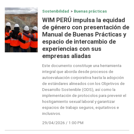
Sostenibilidad
>
Buenas prácticas
WIM PERÚ impulsa la equidad
de género con presentación de
Manual de Buenas Prácticas y
espacio de intercambio de
experiencias con sus
empresas aliadas
Este documento constituye una herramienta
integral que aborda desde procesos de
autoevaluación corporativa hasta la adopción
de estándares alineados con los Objetivos de
Desarrollo Sostenible (ODS), así como la
implementación de protocolos para prevenir el
hostigamiento sexual laboral y garantizar
espacios de trabajo seguros, equitativos e
inclusivos.
29/04/2026 / 1:00 PM