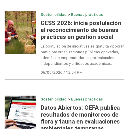
Sostenibilidad
>
Buenas prácticas
GESS 2026: inicia postulación
al reconocimiento de buenas
prácticas en gestión social
La postulación de iniciativas es gratuita y podrán
participar organizaciones públicas y privadas,
además de emprendedores, profesionales
independientes y entidades académicas.
06/05/2026 / 12:54 PM
Sostenibilidad
>
Buenas prácticas
Datos Abiertos: OEFA publica
resultados de monitoreos de
flora y fauna en evaluaciones
ambientales tempranas