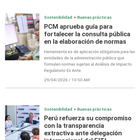
Sostenibilidad
>
Buenas prácticas
PCM aprueba guía para
fortalecer la consulta pública
en la elaboración de normas
Herramienta es de aplicación obligatoria para las
entidades de la administración pública que
formulen normas sujetas al Análisis de Impacto
Regulatorio Ex Ante.
29/04/2026 / 10:50 AM
Sostenibilidad
>
Buenas prácticas
Perú refuerza su compromiso
con la transparencia
extractiva ante delegación