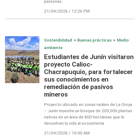
personas.
21/04/2026 / 12:26 PM
Sostenibilidad
>
Buenas prácticas
>
Medio
ambiente
Estudiantes de Junín visitaron
proyecto Calioc-
Chacrapuquio, para fortalecer
sus conocimientos en
remediación de pasivos
mineros
Proyecto ubicado en zonas rurales de La Oroya
– Junín muestra un bosque de 200,000 plantas
nativas en un área de 800 hectáreas que le
devuelven la vida al ecosistema.
21/04/2026 / 10:00 AM