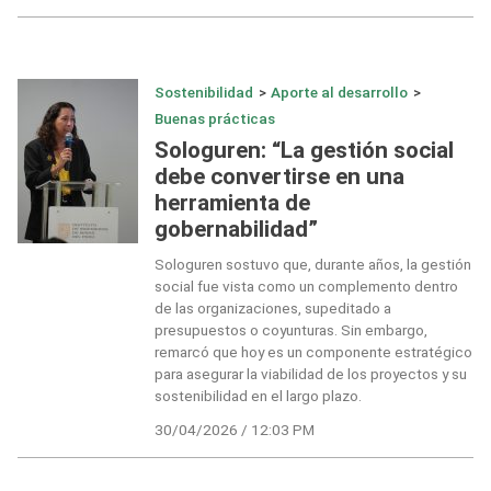
Sostenibilidad
>
Aporte al desarrollo
>
Buenas prácticas
Sologuren: “La gestión social
debe convertirse en una
herramienta de
gobernabilidad”
Sologuren sostuvo que, durante años, la gestión
social fue vista como un complemento dentro
de las organizaciones, supeditado a
presupuestos o coyunturas. Sin embargo,
remarcó que hoy es un componente estratégico
para asegurar la viabilidad de los proyectos y su
sostenibilidad en el largo plazo.
30/04/2026 / 12:03 PM