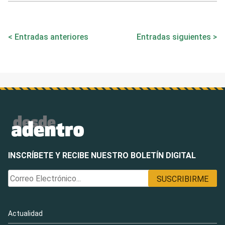
Navegación
Entradas anteriores
Entradas siguientes
de
entradas
INSCRÍBETE Y RECIBE NUESTRO BOLETÍN DIGITAL
Actualidad