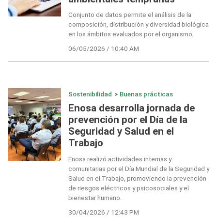
Conjunto de datos permite el análisis de la
composición, distribución y diversidad biológica
en los ámbitos evaluados por el organismo.
06/05/2026 / 10:40 AM
Sostenibilidad
>
Buenas prácticas
Enosa desarrolla jornada de
prevención por el Día de la
Seguridad y Salud en el
Trabajo
Enosa realizó actividades internas y
comunitarias por el Día Mundial de la Seguridad y
Salud en el Trabajo, promoviendo la prevención
de riesgos eléctricos y psicosociales y el
bienestar humano.
30/04/2026 / 12:43 PM