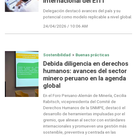
internacional del EITI
Delegación destacó avances del país y su
potencial como modelo replicable a nivel global.
24/04/2026 / 10:06 AM
Sostenibilidad
>
Buenas prácticas
Debida diligencia en derechos
humanos: avances del sector
minero peruano en la agenda
global
En el Foro Peruano-Alemán de Minería, Cecilia
Rabitsch, vicepresidenta del Comité de
Derechos Humanos de la SNMPE, destacó el
desarrollo de herramientas impulsadas por el
gremio, que alinean al sector con estándares
internacionales y promueven una gestión más
sostenible, preventiva y centrada en las