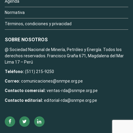
Agenda
Normativa
Términos, condiciones y privacidad
SOBRE NOSOTROS
@ Sociedad Nacional de Minería, Petróleo y Energía. Todos los
derechos reservados. Francisco Graña 671, Magdalena del Mar
Lima 17 – Perú
Teléfono:
(511) 215-9250
Correo:
comunicaciones@snmpe.org.pe
Contacto comercial:
ventas-rda@snmpe.org.pe
Contacto editorial:
editorial-rda@snmpe.org.pe