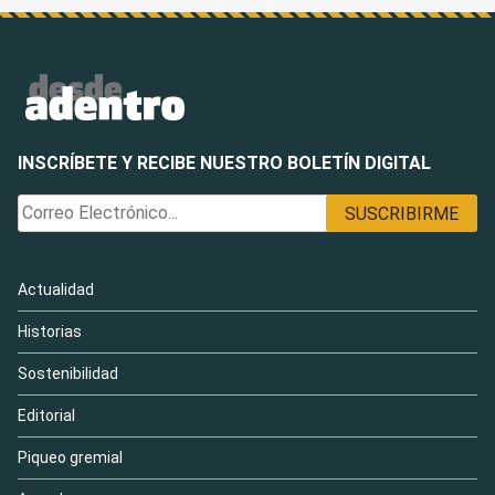
INSCRÍBETE Y RECIBE NUESTRO BOLETÍN DIGITAL
Actualidad
Historias
Sostenibilidad
Editorial
Piqueo gremial