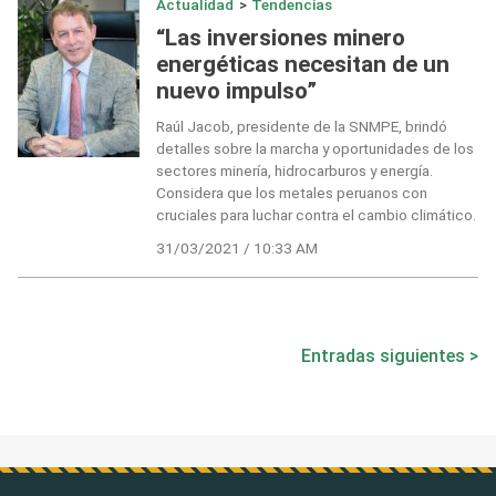
Actualidad
>
Tendencias
“Las inversiones minero
energéticas necesitan de un
nuevo impulso”
Raúl Jacob, presidente de la SNMPE, brindó
detalles sobre la marcha y oportunidades de los
sectores minería, hidrocarburos y energía.
Considera que los metales peruanos con
cruciales para luchar contra el cambio climático.
31/03/2021 / 10:33 AM
Navegación
Entradas siguientes
de
entradas