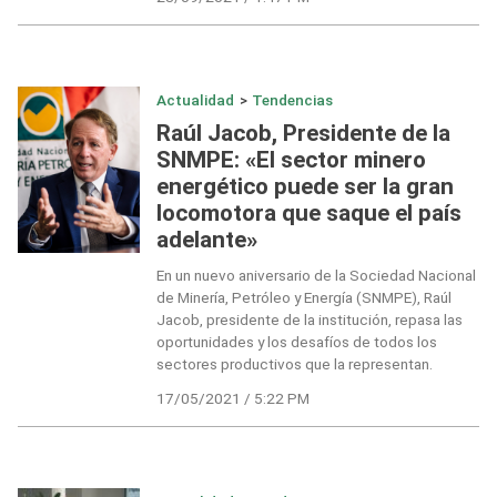
Actualidad
>
Tendencias
Raúl Jacob, Presidente de la
SNMPE: «El sector minero
energético puede ser la gran
locomotora que saque el país
adelante»
En un nuevo aniversario de la Sociedad Nacional
de Minería, Petróleo y Energía (SNMPE), Raúl
Jacob, presidente de la institución, repasa las
oportunidades y los desafíos de todos los
sectores productivos que la representan.
17/05/2021 / 5:22 PM