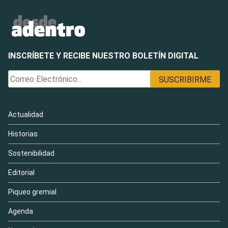
INSCRÍBETE Y RECIBE NUESTRO BOLETÍN DIGITAL
Actualidad
Historias
Sostenibilidad
Editorial
Piqueo gremial
Agenda