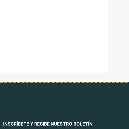
INSCRÍBETE Y RECIBE NUESTRO BOLETÍN