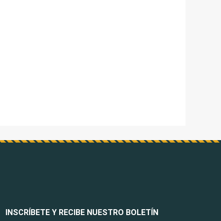
INSCRÍBETE Y RECIBE NUESTRO BOLETÍN