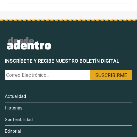
INSCRÍBETE Y RECIBE NUESTRO BOLETÍN DIGITAL
Actualidad
Historias
Sostenibilidad
Editorial