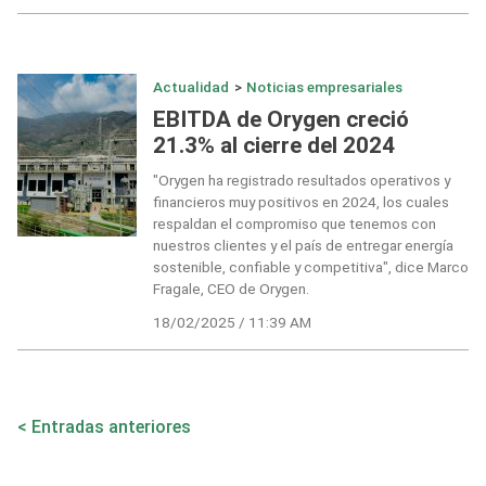
Actualidad
>
Noticias empresariales
EBITDA de Orygen creció
21.3% al cierre del 2024
"Orygen ha registrado resultados operativos y
financieros muy positivos en 2024, los cuales
respaldan el compromiso que tenemos con
nuestros clientes y el país de entregar energía
sostenible, confiable y competitiva", dice Marco
Fragale, CEO de Orygen.
18/02/2025 / 11:39 AM
Navegación
Entradas anteriores
de