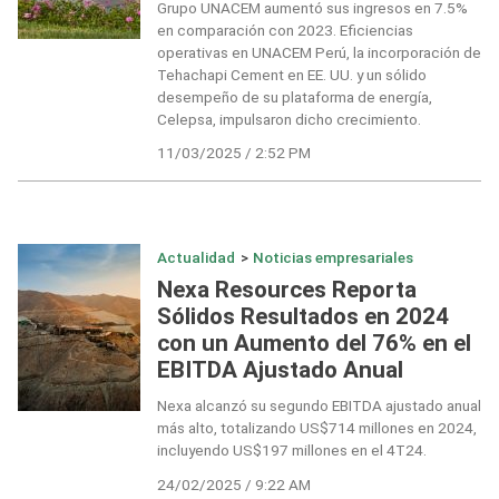
Grupo UNACEM aumentó sus ingresos en 7.5%
en comparación con 2023. Eficiencias
operativas en UNACEM Perú, la incorporación de
Tehachapi Cement en EE. UU. y un sólido
desempeño de su plataforma de energía,
Celepsa, impulsaron dicho crecimiento.
11/03/2025 / 2:52 PM
Actualidad
>
Noticias empresariales
Nexa Resources Reporta
Sólidos Resultados en 2024
con un Aumento del 76% en el
EBITDA Ajustado Anual
Nexa alcanzó su segundo EBITDA ajustado anual
más alto, totalizando US$714 millones en 2024,
incluyendo US$197 millones en el 4T24.
24/02/2025 / 9:22 AM