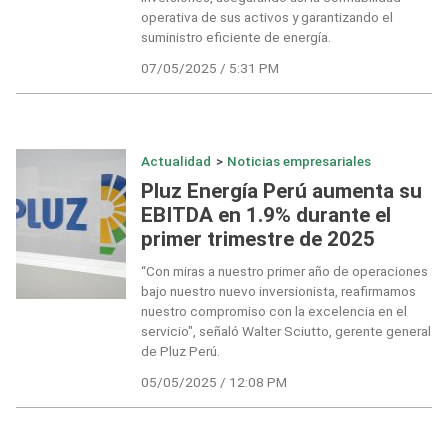
operativa de sus activos y garantizando el
suministro eficiente de energía.
07/05/2025 / 5:31 PM
Actualidad
>
Noticias empresariales
Pluz Energía Perú aumenta su
EBITDA en 1.9% durante el
primer trimestre de 2025
“Con miras a nuestro primer año de operaciones
bajo nuestro nuevo inversionista, reafirmamos
nuestro compromiso con la excelencia en el
servicio", señaló Walter Sciutto, gerente general
de Pluz Perú.
05/05/2025 / 12:08 PM