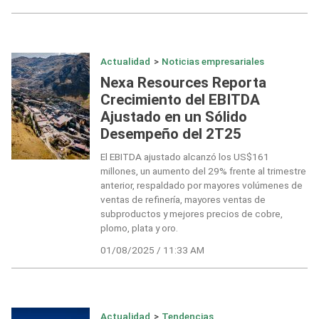
Actualidad
>
Noticias empresariales
Nexa Resources Reporta
Crecimiento del EBITDA
Ajustado en un Sólido
Desempeño del 2T25
El EBITDA ajustado alcanzó los US$161
millones, un aumento del 29% frente al trimestre
anterior, respaldado por mayores volúmenes de
ventas de refinería, mayores ventas de
subproductos y mejores precios de cobre,
plomo, plata y oro.
01/08/2025 / 11:33 AM
Actualidad
>
Tendencias