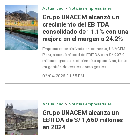
Actualidad
>
Noticias empresariales
Grupo UNACEM alcanzó un
crecimiento del EBITDA
consolidado de 11.1% con una
mejora en el margen a 24.2%
Empresa especializada en cemento, UNACEM
Perú, alcanzó récord de EBITDA con S/ 907.0
millones gracias a eficiencias operativas, tanto
en gestión de costos como gastos
02/04/2025 / 1:55 PM
Actualidad
>
Noticias empresariales
Grupo UNACEM alcanza un
EBITDA de S/ 1,660 millones
en 2024