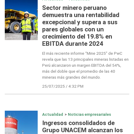
Sector minero peruano
demuestra una rentabilidad
excepcional y supera a sus
pares globales con un
crecimiento del 19.8% en
EBITDA durante 2024
El más reciente informe “Mine 2025” de PwC
revela que las 13 principales mineras listadas en
Perú alcanzaron un margen EBITDA del 54%,
más del doble que el promedio de las 40
mineras más grandes del mundo.
25/07/2025 / 4:32 PM
Actualidad
>
Noticias empresariales
Ingresos consolidados de
Grupo UNACEM alcanzan los