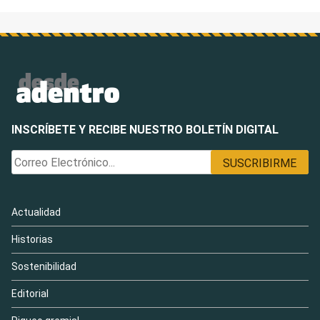
entradas
INSCRÍBETE Y RECIBE NUESTRO BOLETÍN DIGITAL
Actualidad
Historias
Sostenibilidad
Editorial