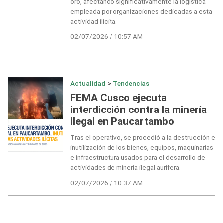
oro, afectando significativamente la logística
empleada por organizaciones dedicadas a esta
actividad ilícita.
02/07/2026 / 10:57 AM
Actualidad
>
Tendencias
FEMA Cusco ejecuta
interdicción contra la minería
ilegal en Paucartambo
Tras el operativo, se procedió a la destrucción e
inutilización de los bienes, equipos, maquinarias
e infraestructura usados para el desarrollo de
actividades de minería ilegal aurífera.
02/07/2026 / 10:37 AM