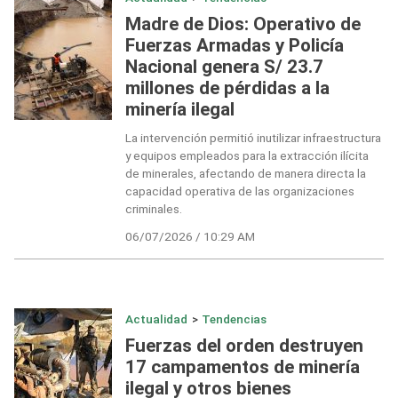
Madre de Dios: Operativo de
Fuerzas Armadas y Policía
Nacional genera S/ 23.7
millones de pérdidas a la
minería ilegal
La intervención permitió inutilizar infraestructura
y equipos empleados para la extracción ilícita
de minerales, afectando de manera directa la
capacidad operativa de las organizaciones
criminales.
06/07/2026 / 10:29 AM
Actualidad
>
Tendencias
Fuerzas del orden destruyen
17 campamentos de minería
ilegal y otros bienes