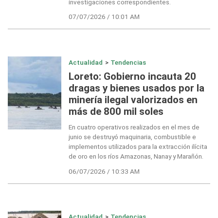
investigaciones correspondientes.
07/07/2026 / 10:01 AM
Actualidad
>
Tendencias
Loreto: Gobierno incauta 20
dragas y bienes usados por la
minería ilegal valorizados en
más de 800 mil soles
En cuatro operativos realizados en el mes de
junio se destruyó maquinaria, combustible e
implementos utilizados para la extracción ilícita
de oro en los ríos Amazonas, Nanay y Marañón.
06/07/2026 / 10:33 AM
Actualidad
>
Tendencias