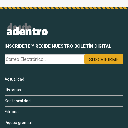
INSCRÍBETE Y RECIBE NUESTRO BOLETÍN DIGITAL
Actualidad
Historias
Sostenibilidad
Editorial
Piqueo gremial