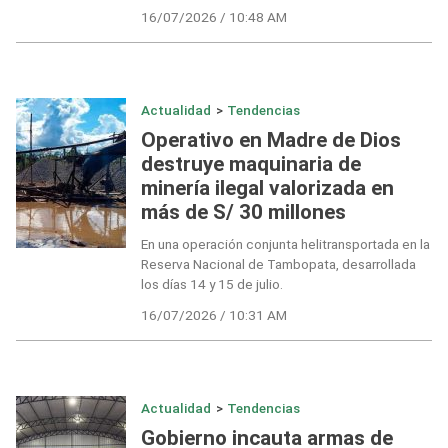
16/07/2026 / 10:48 AM
Actualidad
>
Tendencias
Operativo en Madre de Dios
destruye maquinaria de
minería ilegal valorizada en
más de S/ 30 millones
En una operación conjunta helitransportada en la
Reserva Nacional de Tambopata, desarrollada
los días 14 y 15 de julio.
16/07/2026 / 10:31 AM
Actualidad
>
Tendencias
Gobierno incauta armas de