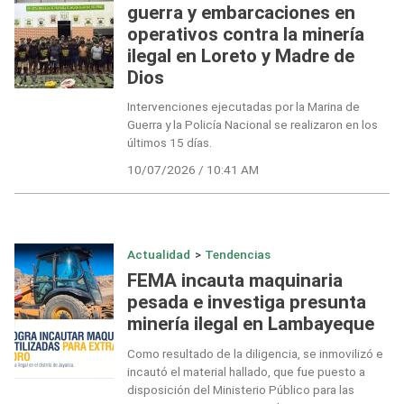
guerra y embarcaciones en
operativos contra la minería
ilegal en Loreto y Madre de
Dios
Intervenciones ejecutadas por la Marina de
Guerra y la Policía Nacional se realizaron en los
últimos 15 días.
10/07/2026 / 10:41 AM
Actualidad
>
Tendencias
FEMA incauta maquinaria
pesada e investiga presunta
minería ilegal en Lambayeque
Como resultado de la diligencia, se inmovilizó e
incautó el material hallado, que fue puesto a
disposición del Ministerio Público para las