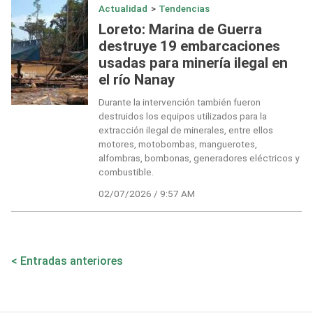
Actualidad
>
Tendencias
Loreto: Marina de Guerra
destruye 19 embarcaciones
usadas para minería ilegal en
el río Nanay
Durante la intervención también fueron
destruidos los equipos utilizados para la
extracción ilegal de minerales, entre ellos
motores, motobombas, manguerotes,
alfombras, bombonas, generadores eléctricos y
combustible.
02/07/2026 / 9:57 AM
Navegación
Entradas anteriores
de
entradas