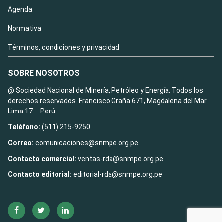
Agenda
Normativa
Términos, condiciones y privacidad
SOBRE NOSOTROS
@ Sociedad Nacional de Minería, Petróleo y Energía. Todos los
derechos reservados. Francisco Graña 671, Magdalena del Mar
Lima 17 – Perú
Teléfono:
(511) 215-9250
Correo:
comunicaciones@snmpe.org.pe
Contacto comercial:
ventas-rda@snmpe.org.pe
Contacto editorial:
editorial-rda@snmpe.org.pe