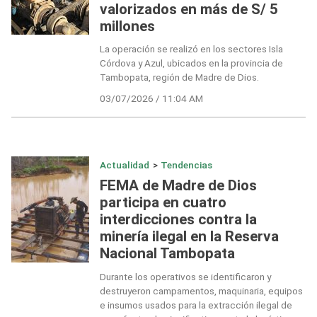
valorizados en más de S/ 5
millones
La operación se realizó en los sectores Isla
Córdova y Azul, ubicados en la provincia de
Tambopata, región de Madre de Dios.
03/07/2026 / 11:04 AM
Actualidad
>
Tendencias
FEMA de Madre de Dios
participa en cuatro
interdicciones contra la
minería ilegal en la Reserva
Nacional Tambopata
Durante los operativos se identificaron y
destruyeron campamentos, maquinaria, equipos
e insumos usados para la extracción ilegal de