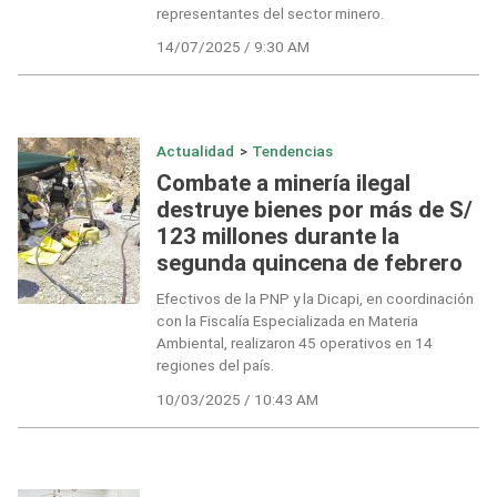
representantes del sector minero.
14/07/2025 / 9:30 AM
Actualidad
>
Tendencias
Combate a minería ilegal
destruye bienes por más de S/
123 millones durante la
segunda quincena de febrero
Efectivos de la PNP y la Dicapi, en coordinación
con la Fiscalía Especializada en Materia
Ambiental, realizaron 45 operativos en 14
regiones del país.
10/03/2025 / 10:43 AM