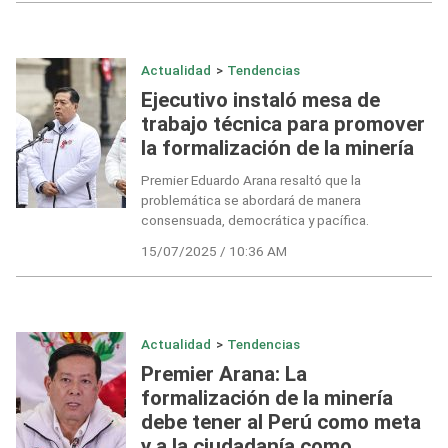
Actualidad
>
Tendencias
Ejecutivo instaló mesa de
trabajo técnica para promover
la formalización de la minería
Premier Eduardo Arana resaltó que la
problemática se abordará de manera
consensuada, democrática y pacífica.
15/07/2025 / 10:36 AM
Actualidad
>
Tendencias
Premier Arana: La
formalización de la minería
debe tener al Perú como meta
y a la ciudadanía como