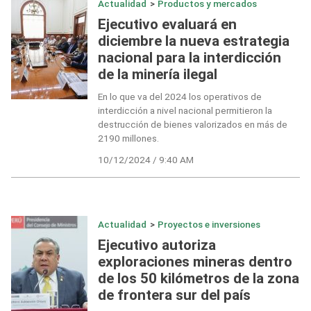
Actualidad
>
Productos y mercados
Ejecutivo evaluará en
diciembre la nueva estrategia
nacional para la interdicción
de la minería ilegal
En lo que va del 2024 los operativos de
interdicción a nivel nacional permitieron la
destrucción de bienes valorizados en más de
2190 millones.
10/12/2024 / 9:40 AM
Actualidad
>
Proyectos e inversiones
Ejecutivo autoriza
exploraciones mineras dentro
de los 50 kilómetros de la zona
de frontera sur del país