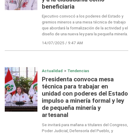
beneficiaria
Ejecutivo convocó a los poderes del Estado y
gremios mineros a una mesa técnica de trabajo
que abordará la formalización de la actividad y el
diseño de una nueva ley para la pequeña minería.
14/07/2025 / 9:47 AM
Actualidad
>
Tendencias
Presidenta convoca mesa
técnica para trabajar en
unidad con poderes del Estado
impulso a minería formal y ley
de pequeña minería y
artesanal
Se invitará para mañana a titulares del Congreso,
Poder Judicial, Defensoría del Pueblo, y