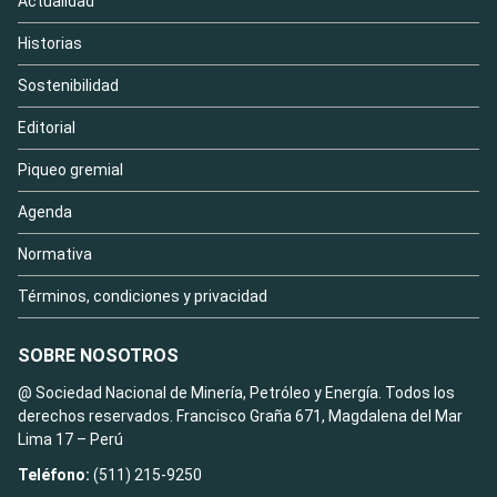
Actualidad
Historias
Sostenibilidad
Editorial
Piqueo gremial
Agenda
Normativa
Términos, condiciones y privacidad
SOBRE NOSOTROS
@ Sociedad Nacional de Minería, Petróleo y Energía. Todos los
derechos reservados. Francisco Graña 671, Magdalena del Mar
Lima 17 – Perú
Teléfono:
(511) 215-9250