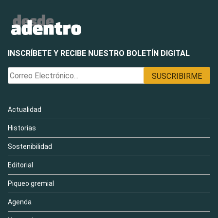
INSCRÍBETE Y RECIBE NUESTRO BOLETÍN DIGITAL
Actualidad
Historias
Sostenibilidad
Editorial
Piqueo gremial
Agenda