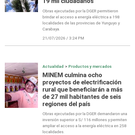
19 mil ciudadanos
Obras ejecutadas por la DGER permitieron
brindar el acceso a energía eléctrica a 198
localidades de las provincias de Yunguyo y
Carabaya.
21/07/2026 / 3:24 PM
Actualidad
>
Productos y mercados
MINEM culmina ocho
proyectos de electrificación
rural que beneficiarán a más
de 27 mil habitantes de seis
regiones del país
Obras ejecutadas por la DGER demandaron una
inversión superior a S/ 116 millones y permiten
ampliar el acceso a la energía eléctrica en 258
localidades.