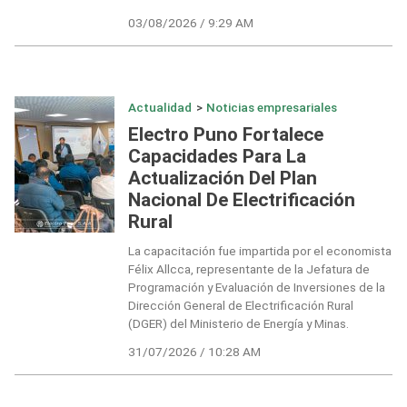
03/08/2026 / 9:29 AM
Actualidad
>
Noticias empresariales
Electro Puno Fortalece
Capacidades Para La
Actualización Del Plan
Nacional De Electrificación
Rural
La capacitación fue impartida por el economista
Félix Allcca, representante de la Jefatura de
Programación y Evaluación de Inversiones de la
Dirección General de Electrificación Rural
(DGER) del Ministerio de Energía y Minas.
31/07/2026 / 10:28 AM