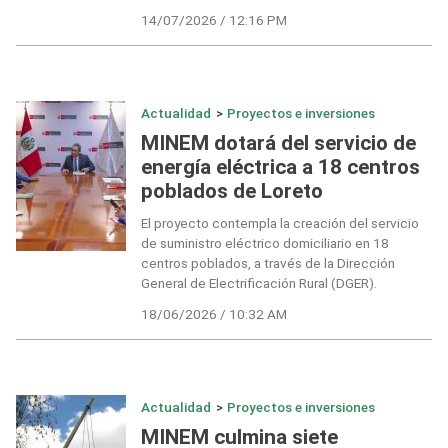
14/07/2026 / 12:16 PM
Actualidad
>
Proyectos e inversiones
MINEM dotará del servicio de
energía eléctrica a 18 centros
poblados de Loreto
El proyecto contempla la creación del servicio
de suministro eléctrico domiciliario en 18
centros poblados, a través de la Dirección
General de Electrificación Rural (DGER).
18/06/2026 / 10:32 AM
Actualidad
>
Proyectos e inversiones
MINEM culmina siete