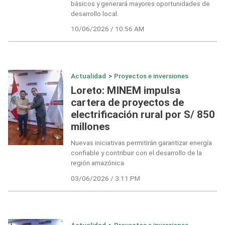
básicos y generará mayores oportunidades de
desarrollo local.
10/06/2026 / 10:56 AM
Actualidad
>
Proyectos e inversiones
Loreto: MINEM impulsa
cartera de proyectos de
electrificación rural por S/ 850
millones
Nuevas iniciativas permitirán garantizar energía
confiable y contribuir con el desarrollo de la
región amazónica.
03/06/2026 / 3:11 PM