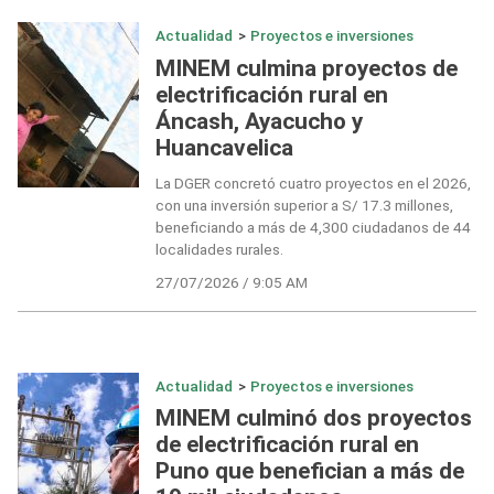
Actualidad
>
Proyectos e inversiones
MINEM culmina proyectos de
electrificación rural en
Áncash, Ayacucho y
Huancavelica
La DGER concretó cuatro proyectos en el 2026,
con una inversión superior a S/ 17.3 millones,
beneficiando a más de 4,300 ciudadanos de 44
localidades rurales.
27/07/2026 / 9:05 AM
Actualidad
>
Proyectos e inversiones
MINEM culminó dos proyectos
de electrificación rural en
Puno que benefician a más de