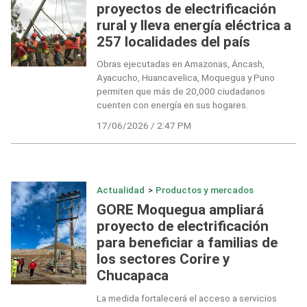
proyectos de electrificación
rural y lleva energía eléctrica a
257 localidades del país
Obras ejecutadas en Amazonas, Áncash,
Ayacucho, Huancavelica, Moquegua y Puno
permiten que más de 20,000 ciudadanos
cuenten con energía en sus hogares.
17/06/2026 / 2:47 PM
Actualidad
>
Productos y mercados
GORE Moquegua ampliará
proyecto de electrificación
para beneficiar a familias de
los sectores Corire y
Chucapaca
La medida fortalecerá el acceso a servicios