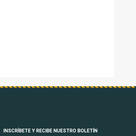
INSCRÍBETE Y RECIBE NUESTRO BOLETÍN