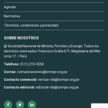
Agenda
Normativa
Términos, condiciones y privacidad
SOBRE NOSOTROS
@ Sociedad Nacional de Minería, Petróleo y Energía. Todos los
derechos reservados. Francisco Graña 671, Magdalena del Mar
Lima 17 – Perú
Teléfono:
(511) 215-9250
Correo:
comunicaciones@snmpe.org.pe
Contacto comercial:
ventas-rda@snmpe.org.pe
Contacto editorial:
editorial-rda@snmpe.org.pe