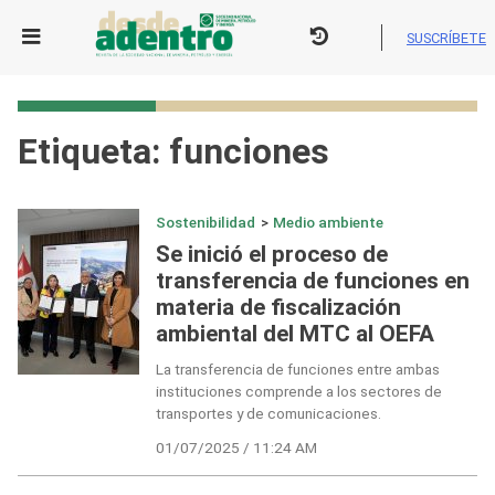
Skip
to
SUSCRÍBETE
content
Etiqueta:
funciones
Sostenibilidad
>
Medio ambiente
Se inició el proceso de
transferencia de funciones en
materia de fiscalización
ambiental del MTC al OEFA
La transferencia de funciones entre ambas
instituciones comprende a los sectores de
transportes y de comunicaciones.
01/07/2025 / 11:24 AM