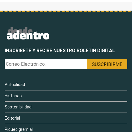
INSCRÍBETE Y RECIBE NUESTRO BOLETÍN DIGITAL
Actualidad
Historias
Sostenibilidad
Editorial
Piqueo gremial