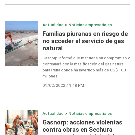
Actualidad
>
Noticias empresariales
Familias piuranas en riesgo de
no acceder al servicio de gas
natural
Gasnorp informó que mantiene su compromiso y
continuará con la masificación del gas natural
para Piura donde ha invertido más de US$ 100
millones.
01/02/2022 / 1:48 PM
Actualidad
>
Noticias empresariales
Gasnorp: acciones violentas
contra obras en Sechura