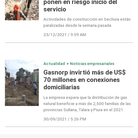
ponen en riesgo inicio del
servicio
Actividades de construcción en Sechura están
paralizadas desde la semana pasada.
23/12/2021 / 9:59 AM
Actualidad
>
Noticias empresariales
Gasnorp invirtió más de US$
70 millones en conexiones
domiciliarias
La empresa espera que la distribución de gas
natural beneficie a más de 2,500 familias de las
provincias Sullana, Talara y Piura en el 2021.
30/09/2021 / 5:26 PM