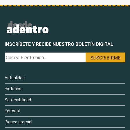
INSCRÍBETE Y RECIBE NUESTRO BOLETÍN DIGITAL
Actualidad
Historias
Sostenibilidad
Editorial
Piqueo gremial