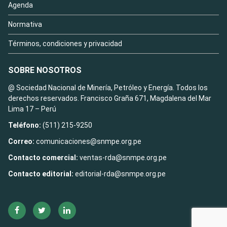
Agenda
Normativa
Términos, condiciones y privacidad
SOBRE NOSOTROS
@ Sociedad Nacional de Minería, Petróleo y Energía. Todos los
derechos reservados. Francisco Graña 671, Magdalena del Mar
Lima 17 – Perú
Teléfono:
(511) 215-9250
Correo:
comunicaciones@snmpe.org.pe
Contacto comercial:
ventas-rda@snmpe.org.pe
Contacto editorial:
editorial-rda@snmpe.org.pe