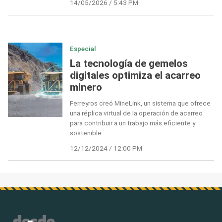
14/05/2026 / 5:43 PM
Especial
La tecnología de gemelos
digitales optimiza el acarreo
minero
Ferreyros creó MineLink, un sistema que ofrece
una réplica virtual de la operación de acarreo
para contribuir a un trabajo más eficiente y
sostenible.
12/12/2024 / 12:00 PM