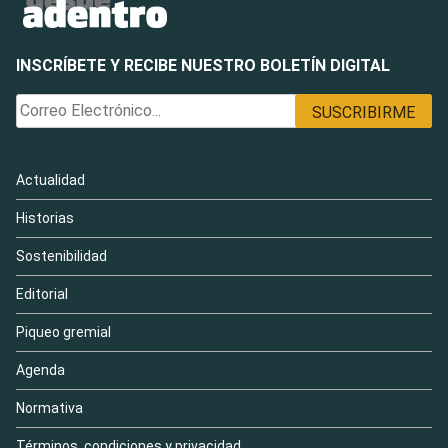
INSCRÍBETE Y RECIBE NUESTRO BOLETÍN DIGITAL
Actualidad
Historias
Sostenibilidad
Editorial
Piqueo gremial
Agenda
Normativa
Términos, condiciones y privacidad