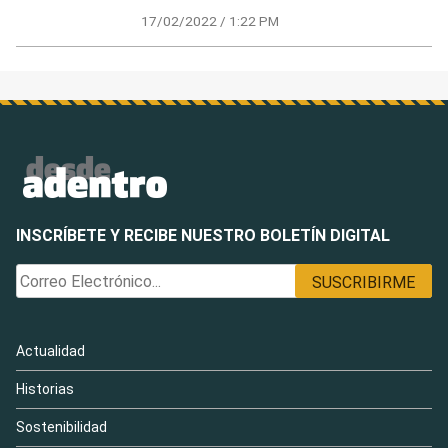
17/02/2022 / 1:22 PM
INSCRÍBETE Y RECIBE NUESTRO BOLETÍN DIGITAL
Actualidad
Historias
Sostenibilidad