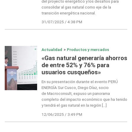
del proyecto energético y los desafíos para
consolidar al gas natural como eje de la
transición energética nacional.
31/07/2025 / 4:38 PM
Actualidad
>
Productos y mercados
«Gas natural generaría ahorros
de entre 52% y 76% para
usuarios cusqueños»
En su presentación durante el evento PERÚ
ENERGÍA Sur Cusco, Diego Díaz, socio
de Macroconsult, expuso un panorama
completo del impacto económico que ha tenido
y tendrá el gas natural en la región […]
12/06/2025 / 3:49 PM