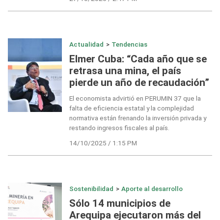
Actualidad
>
Tendencias
Elmer Cuba: “Cada año que se
retrasa una mina, el país
pierde un año de recaudación”
El economista advirtió en PERUMIN 37 que la
falta de eficiencia estatal y la complejidad
normativa están frenando la inversión privada y
restando ingresos fiscales al país.
14/10/2025 / 1:15 PM
Sostenibilidad
>
Aporte al desarrollo
Sólo 14 municipios de
Arequipa ejecutaron más del