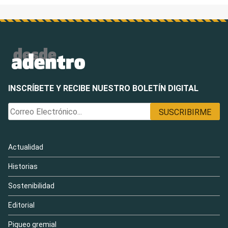
INSCRÍBETE Y RECIBE NUESTRO BOLETÍN DIGITAL
Actualidad
Historias
Sostenibilidad
Editorial
Piqueo gremial