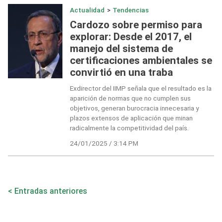
Actualidad
>
Tendencias
Cardozo sobre permiso para
explorar: Desde el 2017, el
manejo del sistema de
certificaciones ambientales se
convirtió en una traba
Exdirector del IIMP señala que el resultado es la
aparición de normas que no cumplen sus
objetivos, generan burocracia innecesaria y
plazos extensos de aplicación que minan
radicalmente la competitividad del país.
24/01/2025 / 3:14 PM
Navegación
Entradas anteriores
de
entradas