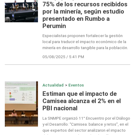
75% de los recursos recibidos
por la minería, según estudio
presentado en Rumbo a
Perumin
Especialistas proponen fortalecer la gestión
local para traducir el impacto económico de la
minería en desarrollo tangible para la población.
05/08/2025 / 5:41 PM
Actualidad
>
Eventos
Estiman que el impacto de
Camisea alcanza el 2% en el
PBI nacional
La SNMPE organizó 11° Encuentro por el Diálogo
y el Desarrollo: “Camisea: balance y retos”, en el
que expertos del sector analizaron el impacto