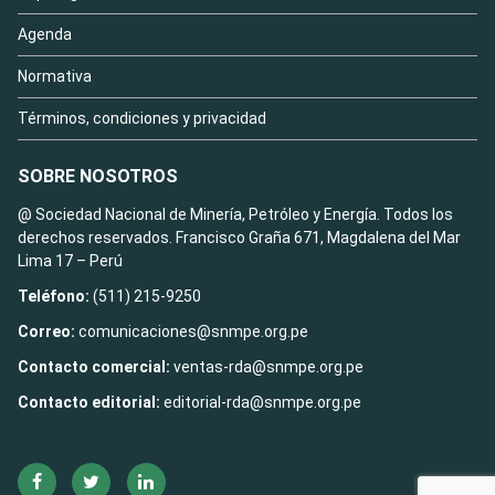
Agenda
Normativa
Términos, condiciones y privacidad
SOBRE NOSOTROS
@ Sociedad Nacional de Minería, Petróleo y Energía. Todos los
derechos reservados. Francisco Graña 671, Magdalena del Mar
Lima 17 – Perú
Teléfono:
(511) 215-9250
Correo:
comunicaciones@snmpe.org.pe
Contacto comercial:
ventas-rda@snmpe.org.pe
Contacto editorial:
editorial-rda@snmpe.org.pe