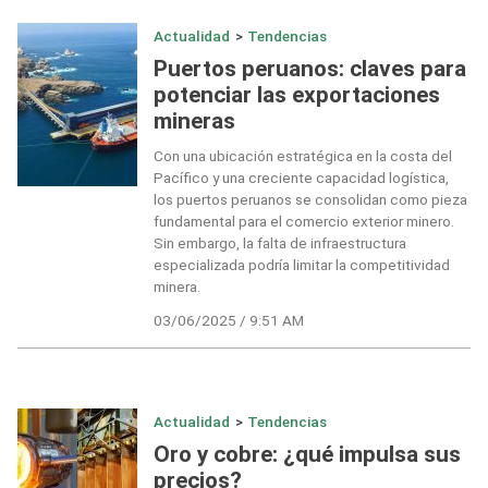
Actualidad
>
Tendencias
Puertos peruanos: claves para
potenciar las exportaciones
mineras
Con una ubicación estratégica en la costa del
Pacífico y una creciente capacidad logística,
los puertos peruanos se consolidan como pieza
fundamental para el comercio exterior minero.
Sin embargo, la falta de infraestructura
especializada podría limitar la competitividad
minera.
03/06/2025 / 9:51 AM
Actualidad
>
Tendencias
Oro y cobre: ¿qué impulsa sus
precios?