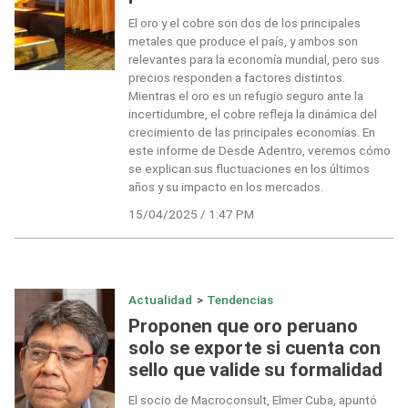
El oro y el cobre son dos de los principales
metales que produce el país, y ambos son
relevantes para la economía mundial, pero sus
precios responden a factores distintos.
Mientras el oro es un refugio seguro ante la
incertidumbre, el cobre refleja la dinámica del
crecimiento de las principales economías. En
este informe de Desde Adentro, veremos cómo
se explican sus fluctuaciones en los últimos
años y su impacto en los mercados.
15/04/2025 / 1:47 PM
Actualidad
>
Tendencias
Proponen que oro peruano
solo se exporte si cuenta con
sello que valide su formalidad
El socio de Macroconsult, Elmer Cuba, apuntó