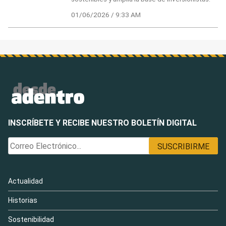
01/06/2026 / 9:33 AM
INSCRÍBETE Y RECIBE NUESTRO BOLETÍN DIGITAL
Actualidad
Historias
Sostenibilidad