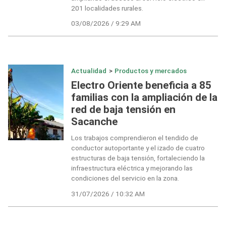
201 localidades rurales.
03/08/2026 / 9:29 AM
Actualidad
>
Productos y mercados
Electro Oriente beneficia a 85
familias con la ampliación de la
red de baja tensión en
Sacanche
Los trabajos comprendieron el tendido de
conductor autoportante y el izado de cuatro
estructuras de baja tensión, fortaleciendo la
infraestructura eléctrica y mejorando las
condiciones del servicio en la zona.
31/07/2026 / 10:32 AM