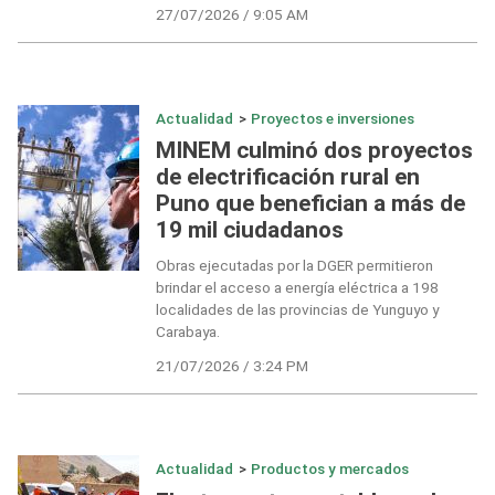
27/07/2026 / 9:05 AM
Actualidad
>
Proyectos e inversiones
MINEM culminó dos proyectos
de electrificación rural en
Puno que benefician a más de
19 mil ciudadanos
Obras ejecutadas por la DGER permitieron
brindar el acceso a energía eléctrica a 198
localidades de las provincias de Yunguyo y
Carabaya.
21/07/2026 / 3:24 PM
Actualidad
>
Productos y mercados