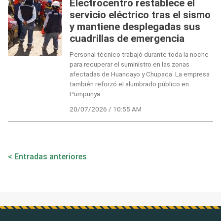
Electrocentro restablece el
servicio eléctrico tras el sismo
y mantiene desplegadas sus
cuadrillas de emergencia
Personal técnico trabajó durante toda la noche
para recuperar el suministro en las zonas
afectadas de Huancayo y Chupaca. La empresa
también reforzó el alumbrado público en
Pumpunya.
20/07/2026 / 10:55 AM
Navegación
Entradas anteriores
de
entradas