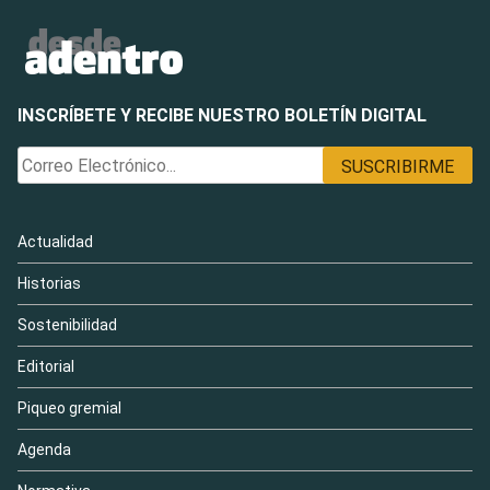
INSCRÍBETE Y RECIBE NUESTRO BOLETÍN DIGITAL
Actualidad
Historias
Sostenibilidad
Editorial
Piqueo gremial
Agenda