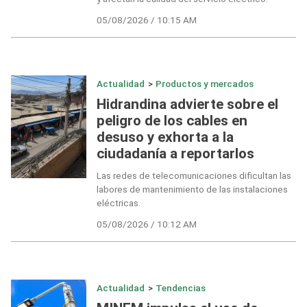
05/08/2026 / 10:15 AM
Actualidad
>
Productos y mercados
Hidrandina advierte sobre el
peligro de los cables en
desuso y exhorta a la
ciudadanía a reportarlos
Las redes de telecomunicaciones dificultan las
labores de mantenimiento de las instalaciones
eléctricas.
05/08/2026 / 10:12 AM
Actualidad
>
Tendencias