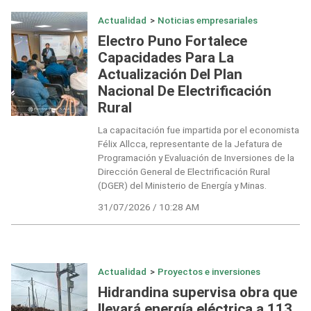
Actualidad
>
Noticias empresariales
Electro Puno Fortalece
Capacidades Para La
Actualización Del Plan
Nacional De Electrificación
Rural
La capacitación fue impartida por el economista
Félix Allcca, representante de la Jefatura de
Programación y Evaluación de Inversiones de la
Dirección General de Electrificación Rural
(DGER) del Ministerio de Energía y Minas.
31/07/2026 / 10:28 AM
Actualidad
>
Proyectos e inversiones
Hidrandina supervisa obra que
llevará energía eléctrica a 113