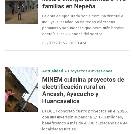
familias en Nepeña
La obra es ejecutada por la comuna distrital e
incluye la instalación de redes eléctricas
primarias y secundarias que permitirán brindar
energía a las viviendas del sector.
31/07/2026 / 10:23 AM
Actualidad
>
Proyectos e inversiones
MINEM culmina proyectos de
electrificación rural en
Áncash, Ayacucho y
Huancavelica
La DGER concretó cuatro proyectos en el 2026,
con una inversión superior a S/ 17.3 millones,
beneficiando a más de 4,300 ciudadanos de 44
localidades rurales.