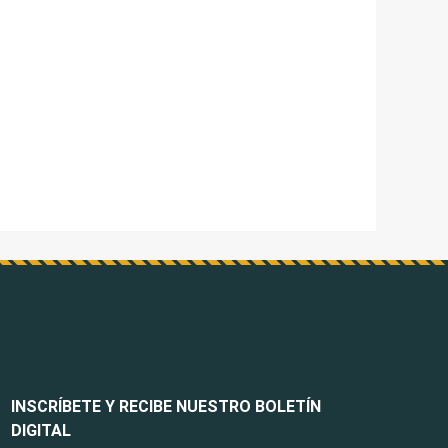
INSCRÍBETE Y RECIBE NUESTRO BOLETÍN
DIGITAL