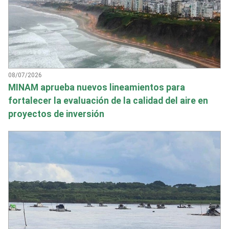
08/07/2026
MINAM aprueba nuevos lineamientos para
fortalecer la evaluación de la calidad del aire en
proyectos de inversión