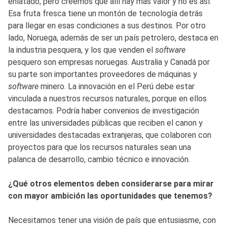
enlatado, pero creemos que allí hay más valor y no es así.
Esa fruta fresca tiene un montón de tecnología detrás
para llegar en esas condiciones a sus destinos. Por otro
lado, Noruega, además de ser un país petrolero, destaca en
la industria pesquera, y los que venden el
software
pesquero son empresas noruegas. Australia y Canadá por
su parte son importantes proveedores de máquinas y
software
minero. La innovación en el Perú debe estar
vinculada a nuestros recursos naturales, porque en ellos
destacamos. Podría haber convenios de investigación
entre las universidades públicas que reciben el canon y
universidades destacadas extranjeras, que colaboren con
proyectos para que los recursos naturales sean una
palanca de desarrollo, cambio técnico e innovación.
¿Qué otros elementos deben considerarse para mirar
con mayor ambición las oportunidades que tenemos?
Necesitamos tener una visión de país que entusiasme, con