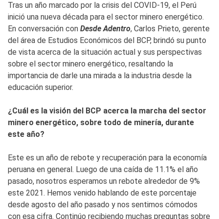
Tras un año marcado por la crisis del COVID-19, el Perú
inició una nueva década para el sector minero energético.
En conversación con
Desde Adentro
, Carlos Prieto, gerente
del área de Estudios Económicos del BCP, brindó su punto
de vista acerca de la situación actual y sus perspectivas
sobre el sector minero energético, resaltando la
importancia de darle una mirada a la industria desde la
educación superior.
¿Cuál es la visión del BCP acerca la marcha del sector
minero energético, sobre todo de minería, durante
este año?
Este es un año de rebote y recuperación para la economía
peruana en general. Luego de una caída de 11.1% el año
pasado, nosotros esperamos un rebote alrededor de 9%
este 2021. Hemos venido hablando de este porcentaje
desde agosto del año pasado y nos sentimos cómodos
con esa cifra. Continúo recibiendo muchas preguntas sobre