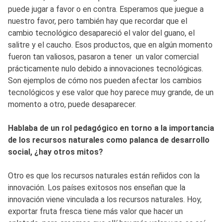
puede jugar a favor o en contra. Esperamos que juegue a
nuestro favor, pero también hay que recordar que el
cambio tecnológico desapareció el valor del guano, el
salitre y el caucho. Esos productos, que en algún momento
fueron tan valiosos, pasaron a tener un valor comercial
prácticamente nulo debido a innovaciones tecnológicas.
Son ejemplos de cómo nos pueden afectar los cambios
tecnológicos y ese valor que hoy parece muy grande, de un
momento a otro, puede desaparecer.
Hablaba de un rol pedagógico en torno a la importancia
de los recursos naturales como palanca de desarrollo
social, ¿hay otros mitos?
Otro es que los recursos naturales están reñidos con la
innovación. Los países exitosos nos enseñan que la
innovación viene vinculada a los recursos naturales. Hoy,
exportar fruta fresca tiene más valor que hacer un