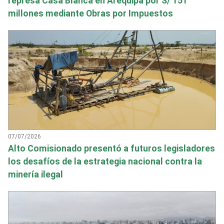
represa Casa Blanca en Arequipa por S/ 151
millones mediante Obras por Impuestos
07/07/2026
Alto Comisionado presentó a futuros legisladores
los desafíos de la estrategia nacional contra la
minería ilegal