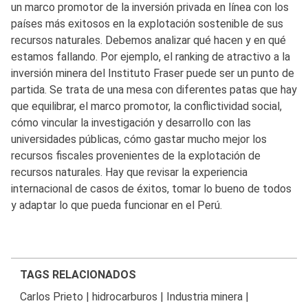
un marco promotor de la inversión privada en línea con los
países más exitosos en la explotación sostenible de sus
recursos naturales. Debemos analizar qué hacen y en qué
estamos fallando. Por ejemplo, el ranking de atractivo a la
inversión minera del Instituto Fraser puede ser un punto de
partida. Se trata de una mesa con diferentes patas que hay
que equilibrar, el marco promotor, la conflictividad social,
cómo vincular la investigación y desarrollo con las
universidades públicas, cómo gastar mucho mejor los
recursos fiscales provenientes de la explotación de
recursos naturales. Hay que revisar la experiencia
internacional de casos de éxitos, tomar lo bueno de todos
y adaptar lo que pueda funcionar en el Perú.
TAGS RELACIONADOS
Carlos Prieto
|
hidrocarburos
|
Industria minera
|