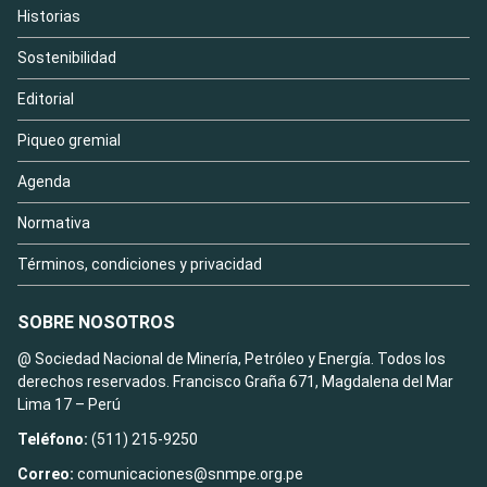
Historias
Sostenibilidad
Editorial
Piqueo gremial
Agenda
Normativa
Términos, condiciones y privacidad
SOBRE NOSOTROS
@ Sociedad Nacional de Minería, Petróleo y Energía. Todos los
derechos reservados. Francisco Graña 671, Magdalena del Mar
Lima 17 – Perú
Teléfono:
(511) 215-9250
Correo:
comunicaciones@snmpe.org.pe