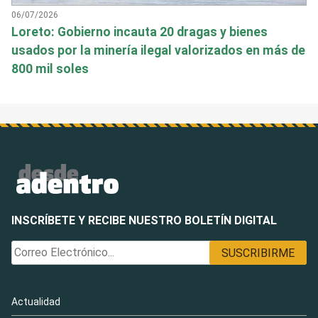
06/07/2026
Loreto: Gobierno incauta 20 dragas y bienes
usados por la minería ilegal valorizados en más de
800 mil soles
INSCRÍBETE Y RECIBE NUESTRO BOLETÍN DIGITAL
Actualidad