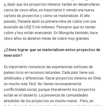
y, dado que los proyectos mineros tardan en desarrollarse
cerca de cinco años, es importante ir viendo una nueva
cartera de proyectos y cómo se materializan. El año
pasado, Panamá abrió su primera mina de cobre con una
inversión de US$ 5 mil millones. Pensaron que no tenían
cobre y hoy están avanzando. En Mongolia también, hace
cinco años se abrieron minas de cobre muy grandes.
¿Cómo lograr que se materialicen estos proyectos de
inversión?
Es importante comunicar las experiencias exitosas de
países ricos en recursos naturales. Cada país tiene sus
similitudes y diferencias. Sacar proyectos mineros en Chile
es mucho más fácil. No tienen necesariamente
conflictividad social, porque literalmente los proyectos
están en el desierto. La presencia de comunidades
alrededor de los proyectos es mucho menor. Pero, en