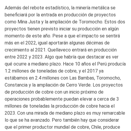
Además del rebote estadístico, la minería metálica se
beneficiará por la entrada en producción de proyectos
como Mina Justa y la ampliación de Toromocho. Estos dos
proyectos tienen previsto iniciar su producción en algún
momento de este año. Pese a que el impacto se sentirá
más en el 2022, igual aportarán algunas décimas de
crecimiento al 2021. Quellaveco entrará en producción
entre 2022 y 2023. Algo que habría que destacar es ver
qué ocurre a mediano plazo. Hace 10 años el Perú producía
1.2 millones de toneladas de cobre, y el 2017 ya
estábamos en 2.4 millones con Las Bambas, Toromocho,
Constancia y la ampliación de Cerro Verde. Los proyectos
de producción de cobre con un inicio próximo de
operaciones probablemente puedan elevar a cerca de 3
millones de toneladas la producción de cobre hacia el
2023. Con una mirada de mediano plazo es muy remarcable
lo que se ha avanzado. Pero también hay que considerar
que el primer productor mundial de cobre, Chile, produce