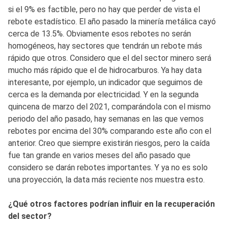
si el 9% es factible, pero no hay que perder de vista el
rebote estadístico. El año pasado la minería metálica cayó
cerca de 13.5%. Obviamente esos rebotes no serán
homogéneos, hay sectores que tendrán un rebote más
rápido que otros. Considero que el del sector minero será
mucho más rápido que el de hidrocarburos. Ya hay data
interesante, por ejemplo, un indicador que seguimos de
cerca es la demanda por electricidad. Y en la segunda
quincena de marzo del 2021, comparándola con el mismo
periodo del año pasado, hay semanas en las que vemos
rebotes por encima del 30% comparando este año con el
anterior. Creo que siempre existirán riesgos, pero la caída
fue tan grande en varios meses del año pasado que
considero se darán rebotes importantes. Y ya no es solo
una proyección, la data más reciente nos muestra esto.
¿Qué otros factores podrían influir en la recuperación
del sector?