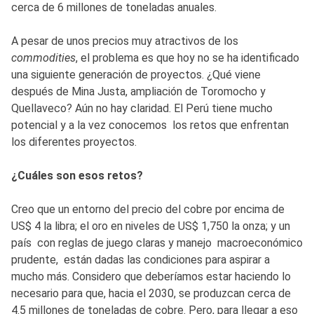
cerca de 6 millones de toneladas anuales.
A pesar de unos precios muy atractivos de los
commodities
, el problema es que hoy no se ha identificado
una siguiente generación de proyectos. ¿Qué viene
después de Mina Justa, ampliación de Toromocho y
Quellaveco? Aún no hay claridad. El Perú tiene mucho
potencial y a la vez conocemos los retos que enfrentan
los diferentes proyectos.
¿Cuáles son esos retos?
Creo que un entorno del precio del cobre por encima de
US$ 4 la libra; el oro en niveles de US$ 1,750 la onza; y un
país con reglas de juego claras y manejo macroeconómico
prudente, están dadas las condiciones para aspirar a
mucho más. Considero que deberíamos estar haciendo lo
necesario para que, hacia el 2030, se produzcan cerca de
4.5 millones de toneladas de cobre. Pero, para llegar a eso