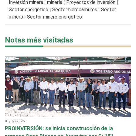
Inversión minera
|
minería
|
Proyectos de inversión
|
Sector energético
|
Sector hidrocarburos
|
Sector
minero
|
Sector minero energético
Notas más visitadas
01/07/2026
PROINVERSIÓN: se inicia construcción de la