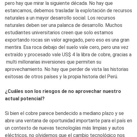
pero hay que mirar la siguiente década. No hay que
estancarnos, debemos trasladar la explotación de recursos
naturales a un mayor desarrollo social. Los recursos
naturales deben ser una palanca de desarrollo. Muchos
estudiantes universitarios creen que solo estamos
exportando rocas sin valor agregado, pero eso es una gran
mentira. Esa roca debajo del suelo vale cero, pero una vez
extraído y procesado vale US$ 4 la libra de cobre, gracias a
multi millonarias inversiones que permiten su
aprovechamiento. No hay que perder de vista las historias
exitosas de otros países y la propia historia del Perú.
¿Cuáles son los riesgos de no aprovechar nuestro
actual potencial?
Si bien el cobre parece bendecido a mediano plazo y se
abre una ventana de oportunidad importante para el país en
un contexto de nuevas tecnologías más limpias y autos
eléctricos, no olvidemos que el cambio tecnológico nos