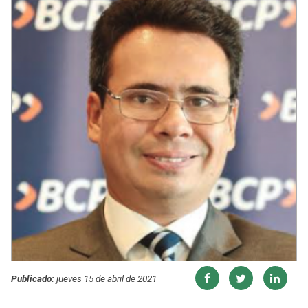
Publicado:
jueves 15 de abril de 2021