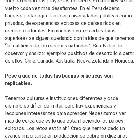
todo el mundo, los proyectos de recursos naturales se han
vuelto cada vez más desafiantes. En el Perú debería
hacerse pedagogía, tanto en universidades públicas como
privadas, de experiencias exitosas de países ricos en
recursos naturales. En muchos centros educativos
superiores se siguen quedando con la idea de que tenemos
“la maldición de los recursos naturales”. Se olvidan de
observar y analizar ejemplos positivos de desarrollo a partir
de ellos: Chile, Canadá, Australia, Nueva Zelanda o Noruega.
Pese a que no todas las buenas prácticas son
replicables.
Tenemos culturas e instituciones diferentes y cada
ejemplo es difícil de imitar, pero hay experiencias y
lecciones interesantes para aprender. Necesitamos ver
más de cerca qué es lo que están haciendo los países
exitosos. Los retos están ahí. Creo que hemos dado un
avance importante en producción de cobre en diez años,