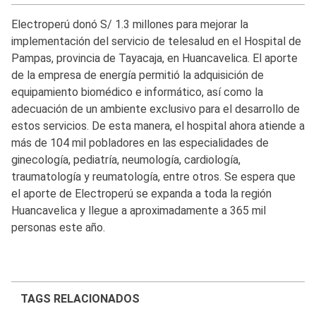
Electroperú donó S/ 1.3 millones para mejorar la
implementación del servicio de telesalud en el Hospital de
Pampas, provincia de Tayacaja, en Huancavelica. El aporte
de la empresa de energía permitió la adquisición de
equipamiento biomédico e informático, así como la
adecuación de un ambiente exclusivo para el desarrollo de
estos servicios. De esta manera, el hospital ahora atiende a
más de 104 mil pobladores en las especialidades de
ginecología, pediatría, neumología, cardiología,
traumatología y reumatología, entre otros. Se espera que
el aporte de Electroperú se expanda a toda la región
Huancavelica y llegue a aproximadamente a 365 mil
personas este año.
TAGS RELACIONADOS