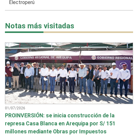
Electroperú
Notas más visitadas
01/07/2026
PROINVERSIÓN: se inicia construcción de la
represa Casa Blanca en Arequipa por S/ 151
millones mediante Obras por Impuestos