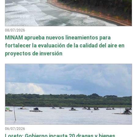
08/07/2026
MINAM aprueba nuevos lineamientos para
fortalecer la evaluación de la calidad del aire en
proyectos de inversión
06/07/2026
Loreto: Gobierno incauta 20 dragas y bienes