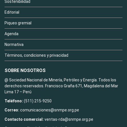
Sostenibilidad
Editorial
Piqueo gremial
Agenda
Normativa
Términos, condiciones y privacidad
SOBRE NOSOTROS
@ Sociedad Nacional de Minería, Petróleo y Energía. Todos los
derechos reservados. Francisco Graña 671, Magdalena del Mar
Lima 17 – Perú
Teléfono:
(511) 215-9250
Correo:
comunicaciones@snmpe.org.pe
Contacto comercial:
ventas-rda@snmpe.org.pe