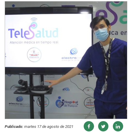
Publicado:
martes 17 de agosto de 2021