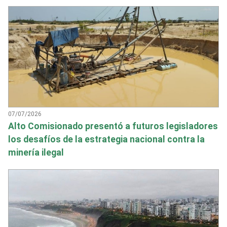
07/07/2026
Alto Comisionado presentó a futuros legisladores
los desafíos de la estrategia nacional contra la
minería ilegal