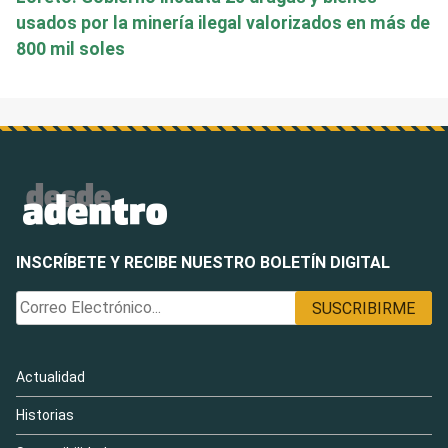
usados por la minería ilegal valorizados en más de
800 mil soles
INSCRÍBETE Y RECIBE NUESTRO BOLETÍN DIGITAL
Actualidad
Historias