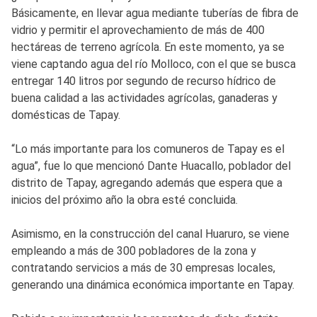
Básicamente, en llevar agua mediante tuberías de fibra de
vidrio y permitir el aprovechamiento de más de 400
hectáreas de terreno agrícola. En este momento, ya se
viene captando agua del río Molloco, con el que se busca
entregar 140 litros por segundo de recurso hídrico de
buena calidad a las actividades agrícolas, ganaderas y
domésticas de Tapay.
“Lo más importante para los comuneros de Tapay es el
agua”, fue lo que mencionó Dante Huacallo, poblador del
distrito de Tapay, agregando además que espera que a
inicios del próximo año la obra esté concluida.
Asimismo, en la construcción del canal Huaruro, se viene
empleando a más de 300 pobladores de la zona y
contratando servicios a más de 30 empresas locales,
generando una dinámica económica importante en Tapay.