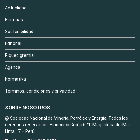
Actualidad
Historias
Sostenibilidad
Editorial
Piqueo gremial
Agenda
Normativa
Términos, condiciones y privacidad
SOBRE NOSOTROS
@ Sociedad Nacional de Minería, Petróleo y Energía. Todos los
derechos reservados. Francisco Graña 671, Magdalena del Mar
Lima 17 – Perú