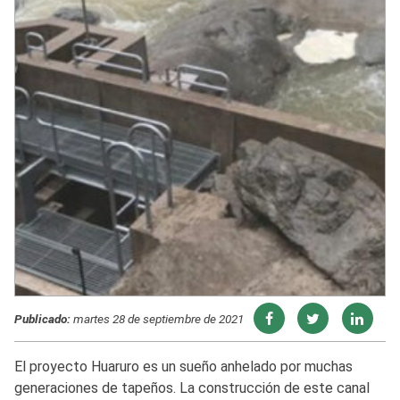
Publicado:
martes 28 de septiembre de 2021
El proyecto Huaruro es un sueño anhelado por muchas
generaciones de tapeños. La construcción de este canal