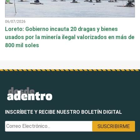
06/07/2026
Loreto: Gobierno incauta 20 dragas y bienes
usados por la minería ilegal valorizados en más de
800 mil soles
INSCRÍBETE Y RECIBE NUESTRO BOLETÍN DIGITAL