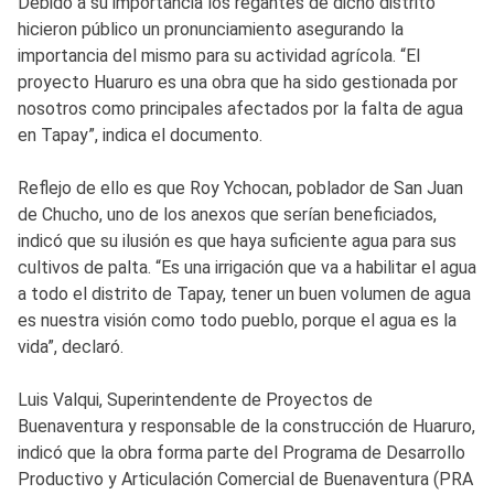
Debido a su importancia los regantes de dicho distrito
hicieron público un pronunciamiento asegurando la
importancia del mismo para su actividad agrícola. “El
proyecto Huaruro es una obra que ha sido gestionada por
nosotros como principales afectados por la falta de agua
en Tapay”, indica el documento.
Reflejo de ello es que Roy Ychocan, poblador de San Juan
de Chucho, uno de los anexos que serían beneficiados,
indicó que su ilusión es que haya suficiente agua para sus
cultivos de palta. “Es una irrigación que va a habilitar el agua
a todo el distrito de Tapay, tener un buen volumen de agua
es nuestra visión como todo pueblo, porque el agua es la
vida”, declaró.
Luis Valqui, Superintendente de Proyectos de
Buenaventura y responsable de la construcción de Huaruro,
indicó que la obra forma parte del Programa de Desarrollo
Productivo y Articulación Comercial de Buenaventura (PRA