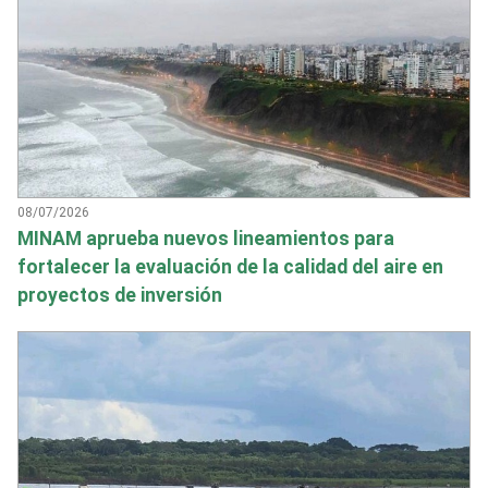
08/07/2026
MINAM aprueba nuevos lineamientos para
fortalecer la evaluación de la calidad del aire en
proyectos de inversión