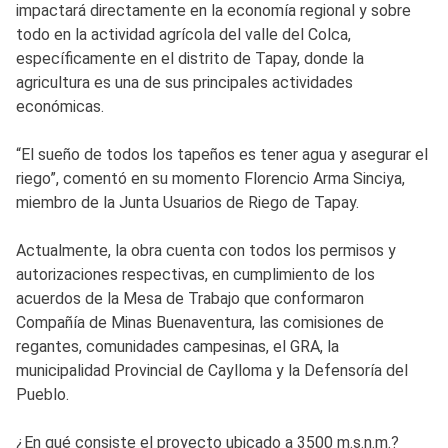
impactará directamente en la economía regional y sobre
todo en la actividad agrícola del valle del Colca,
específicamente en el distrito de Tapay, donde la
agricultura es una de sus principales actividades
económicas.
“El sueño de todos los tapeños es tener agua y asegurar el
riego”, comentó en su momento Florencio Arma Sinciya,
miembro de la Junta Usuarios de Riego de Tapay.
Actualmente, la obra cuenta con todos los permisos y
autorizaciones respectivas, en cumplimiento de los
acuerdos de la Mesa de Trabajo que conformaron
Compañía de Minas Buenaventura, las comisiones de
regantes, comunidades campesinas, el GRA, la
municipalidad Provincial de Caylloma y la Defensoría del
Pueblo.
¿En qué consiste el proyecto ubicado a 3500 m.s.n.m.?