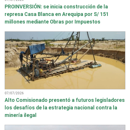
PROINVERSIÓN: se inicia construcción de la
represa Casa Blanca en Arequipa por S/ 151
millones mediante Obras por Impuestos
07/07/2026
Alto Comisionado presentó a futuros legisladores
los desafíos de la estrategia nacional contra la
minería ilegal