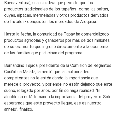
Buenaventura), una iniciativa que permite que los
productos tradicionales de los tapeños -como las paltas,
cuyes, alpacas, mermeladas y otros productos derivados
de frutales- conquisten los mercados de Arequipa.
Hasta la fecha, la comunidad de Tapay ha comercializado
productos agrícolas y ganaderos por más de dos millones
de soles, monto que ingresó directamente a la economía
de las familias que participan del programa.
Bernandino Tejada, presidente de la Comisión de Regantes
Cosñirhua Malata, lamentó que las autoridades
competentes no le estén dando la importancia que
merece al proyecto, y por ende, no están dejando que este
sueño, relegado por años, por fin se haga realidad. “El
alcalde no está tomando la importancia del proyecto. Solo
esperamos que este proyecto llegue, ese es nuestro
anhelo”, finalizó.