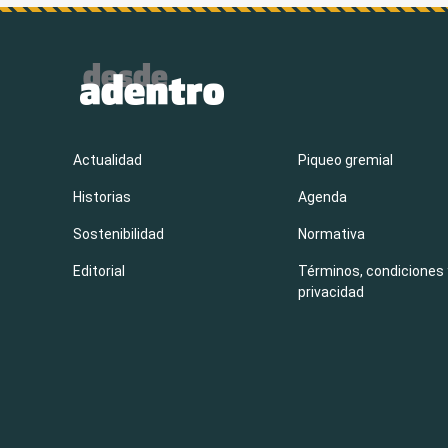
Actualidad
Piqueo gremial
Historias
Agenda
Sostenibilidad
Normativa
Editorial
Términos, condiciones 
privacidad