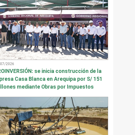
/07/2026
OINVERSIÓN: se inicia construcción de la
presa Casa Blanca en Arequipa por S/ 151
llones mediante Obras por Impuestos