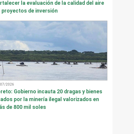
rtalecer la evaluación de la calidad del aire
 proyectos de inversión
/07/2026
reto: Gobierno incauta 20 dragas y bienes
ados por la minería ilegal valorizados en
s de 800 mil soles