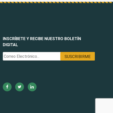
INSCRÍBETE Y RECIBE NUESTRO BOLETÍN
DIGITAL