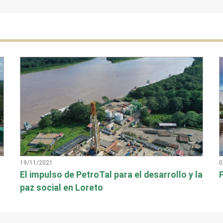
19/11/2021
0
El impulso de PetroTal para el desarrollo y la
paz social en Loreto