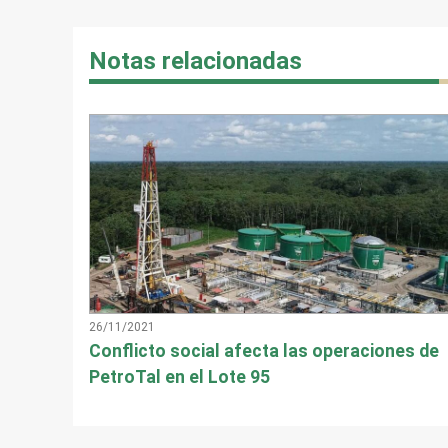
Notas relacionadas
26/11/2021
Conflicto social afecta las operaciones de
PetroTal en el Lote 95