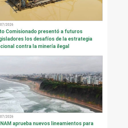
/07/2026
to Comisionado presentó a futuros
gisladores los desafíos de la estrategia
cional contra la minería ilegal
/07/2026
NAM aprueba nuevos lineamientos para