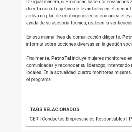
De igual manera, si Promosac hace observaciones 
directa con el objetivo de levantarlas en el menor 
activa un plan de contingencia y se comunica el ev
ayuda de su asesoría técnica, realicen la verificaci
En esa misma línea de comunicación diligente,
Petr
informar sobre acciones diversas en la gestión soci
Finalmente,
PetroTal
incluye mujeres monitores en
comunidades y reconocer su liderazgo, intentando 
locales. En la actualidad, cuatro monitores mujeres,
el programa.
TAGS RELACIONADOS
CER
|
Conductas Empresariales Responsables
|
P