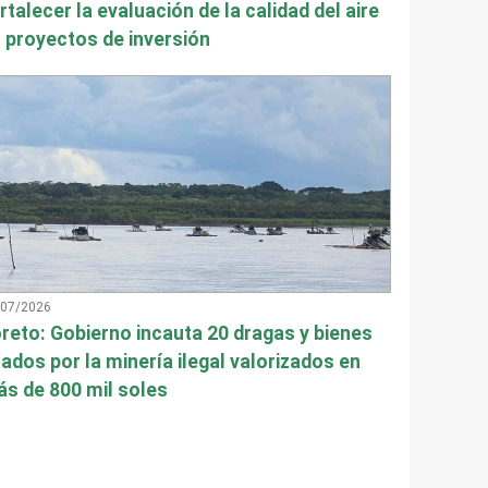
rtalecer la evaluación de la calidad del aire
 proyectos de inversión
/07/2026
reto: Gobierno incauta 20 dragas y bienes
ados por la minería ilegal valorizados en
s de 800 mil soles