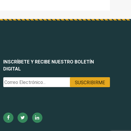
INSCRÍBETE Y RECIBE NUESTRO BOLETÍN
DIGITAL