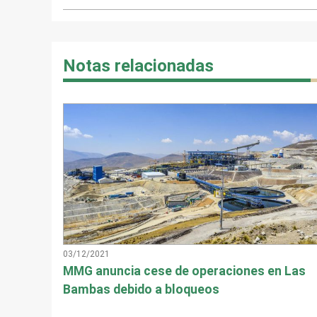
Notas relacionadas
03/12/2021
MMG anuncia cese de operaciones en Las
Bambas debido a bloqueos