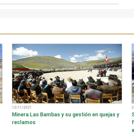
12/11/2021
2
Minera Las Bambas y su gestión en quejas y
reclamos