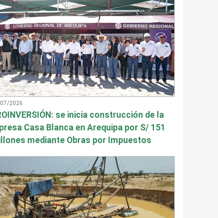
/07/2026
OINVERSIÓN: se inicia construcción de la
presa Casa Blanca en Arequipa por S/ 151
llones mediante Obras por Impuestos