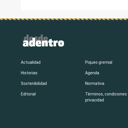
Actualidad
Piqueo gremial
Historias
Agenda
Sostenibilidad
Normativa
Editorial
Términos, condiciones 
privacidad