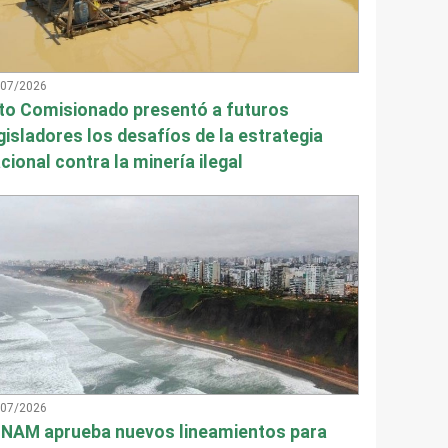
/07/2026
to Comisionado presentó a futuros
gisladores los desafíos de la estrategia
cional contra la minería ilegal
/07/2026
NAM aprueba nuevos lineamientos para