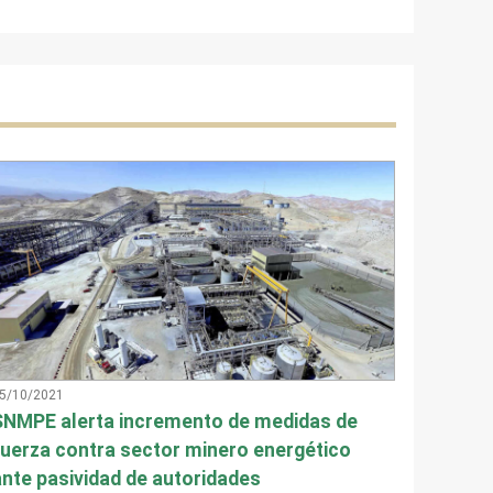
5/10/2021
SNMPE alerta incremento de medidas de
fuerza contra sector minero energético
ante pasividad de autoridades