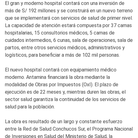
El gran y moderno hospital contará con una inversión de
más de S/ 192 millones y se construirá en un nuevo terreno
que se implementará con servicios de salud de primer nivel.
La capacidad de atención estará compuesta por 37 camas
hospitalarias, 15 consultorios médicos, 5 camas de
cuidados intermedios, 6 cunas, sala de operaciones, sala de
partos, entre otros servicios médicos, administrativos y
logísticos, para beneficiar a más de 102 mil personas.
El nuevo hospital contará con equipamiento médico
moderno. Antamina financiará la obra mediante la
modalidad de Obras por Impuestos (OxI). El plazo de
ejecución es de 22 meses y, mientras duren las obras, el
sector salud garantiza la continuidad de los servicios de
salud para la población.
La obra es resultado de un largo y constante esfuerzo
entre la Red de Salud Conchucos Sur, el Programa Nacional
de Inversiones en Salud del Ministerio de Salud, la