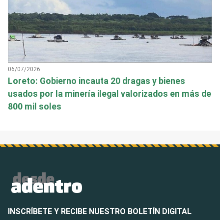
06/07/2026
Loreto: Gobierno incauta 20 dragas y bienes
usados por la minería ilegal valorizados en más de
800 mil soles
INSCRÍBETE Y RECIBE NUESTRO BOLETÍN DIGITAL