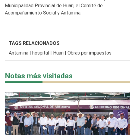
Municipalidad Provincial de Huari, el Comité de
Acompañamiento Social y Antamina.
TAGS RELACIONADOS
Antamina
|
hospital
|
Huari
|
Obras por impuestos
Notas más visitadas