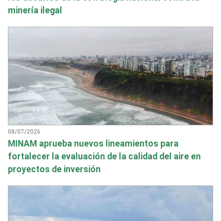
minería ilegal
08/07/2026
MINAM aprueba nuevos lineamientos para
fortalecer la evaluación de la calidad del aire en
proyectos de inversión