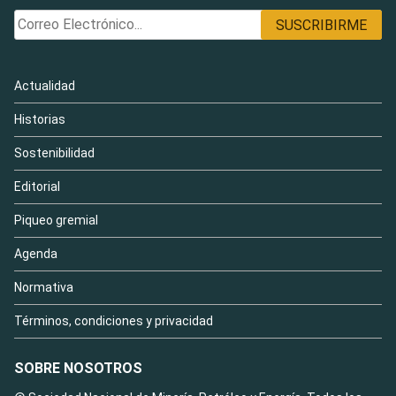
Actualidad
Historias
Sostenibilidad
Editorial
Piqueo gremial
Agenda
Normativa
Términos, condiciones y privacidad
SOBRE NOSOTROS