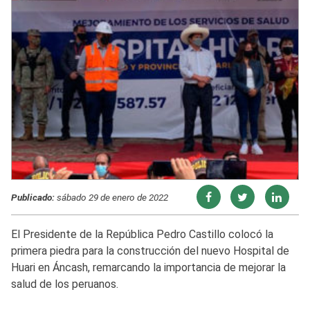
Publicado:
sábado 29 de enero de 2022
El Presidente de la República Pedro Castillo colocó la
primera piedra para la construcción del nuevo Hospital de
Huari en Áncash, remarcando la importancia de mejorar la
salud de los peruanos.