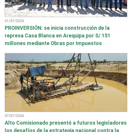
01/07/2026
PROINVERSIÓN: se inicia construcción de la
represa Casa Blanca en Arequipa por S/ 151
millones mediante Obras por Impuestos
07/07/2026
Alto Comisionado presentó a futuros legisladores
los desafíos de la estrategia nacional contra la