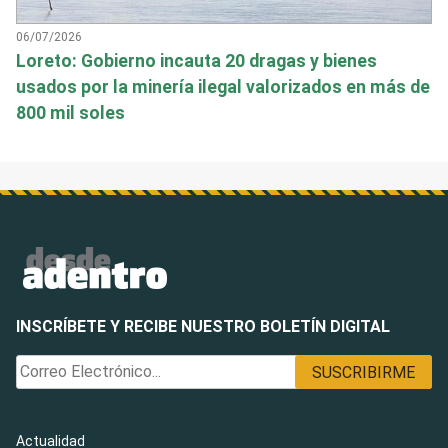
06/07/2026
Loreto: Gobierno incauta 20 dragas y bienes
usados por la minería ilegal valorizados en más de
800 mil soles
INSCRÍBETE Y RECIBE NUESTRO BOLETÍN DIGITAL
Actualidad