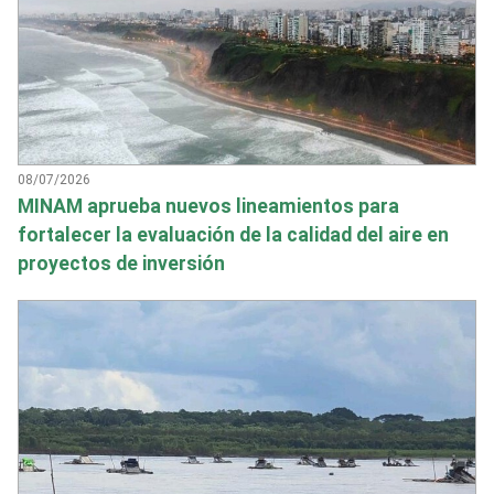
08/07/2026
MINAM aprueba nuevos lineamientos para
fortalecer la evaluación de la calidad del aire en
proyectos de inversión