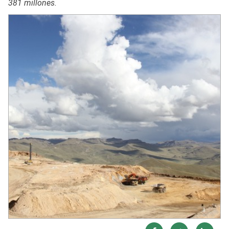
381 millones.