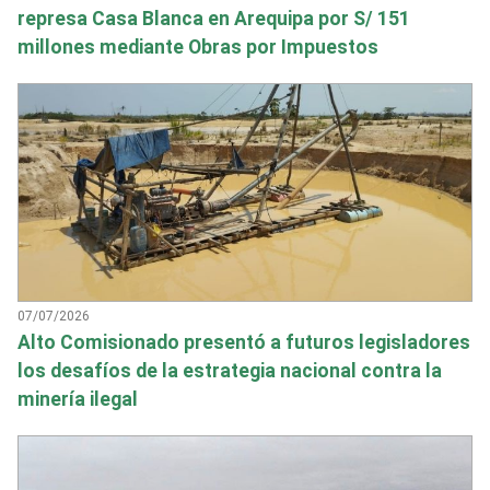
represa Casa Blanca en Arequipa por S/ 151
millones mediante Obras por Impuestos
07/07/2026
Alto Comisionado presentó a futuros legisladores
los desafíos de la estrategia nacional contra la
minería ilegal