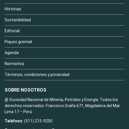
Historias
Sostenibilidad
Editorial
Piqueo gremial
Agenda
Normativa
Términos, condiciones y privacidad
SOBRE NOSOTROS
@ Sociedad Nacional de Minería, Petróleo y Energía. Todos los
derechos reservados. Francisco Graña 671, Magdalena del Mar
Lima 17 – Perú
Teléfono:
(511) 215-9250