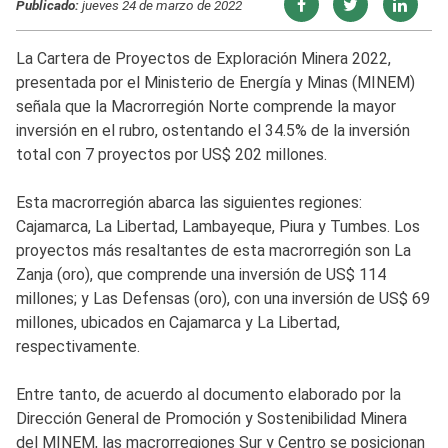
Publicado:
jueves 24 de marzo de 2022
La Cartera de Proyectos de Exploración Minera 2022,
presentada por el Ministerio de Energía y Minas (MINEM)
señala que la Macrorregión Norte comprende la mayor
inversión en el rubro, ostentando el 34.5% de la inversión
total con 7 proyectos por US$ 202 millones.
Esta macrorregión abarca las siguientes regiones:
Cajamarca, La Libertad, Lambayeque, Piura y Tumbes. Los
proyectos más resaltantes de esta macrorregión son La
Zanja (oro), que comprende una inversión de US$ 114
millones; y Las Defensas (oro), con una inversión de US$ 69
millones, ubicados en Cajamarca y La Libertad,
respectivamente.
Entre tanto, de acuerdo al documento elaborado por la
Dirección General de Promoción y Sostenibilidad Minera
del MINEM, las macrorregiones Sur y Centro se posicionan