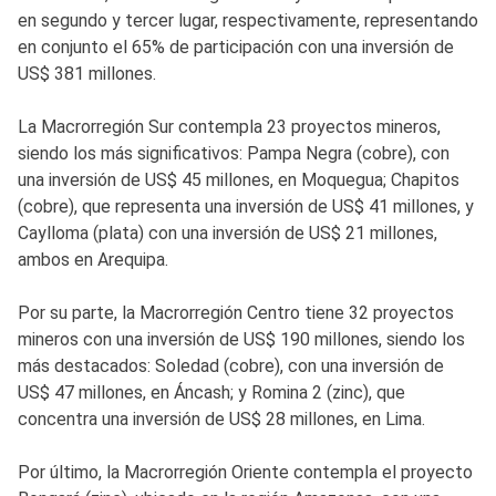
en segundo y tercer lugar, respectivamente, representando
en conjunto el 65% de participación con una inversión de
US$ 381 millones.
La Macrorregión Sur contempla 23 proyectos mineros,
siendo los más significativos: Pampa Negra (cobre), con
una inversión de US$ 45 millones, en Moquegua; Chapitos
(cobre), que representa una inversión de US$ 41 millones, y
Caylloma (plata) con una inversión de US$ 21 millones,
ambos en Arequipa.
Por su parte, la Macrorregión Centro tiene 32 proyectos
mineros con una inversión de US$ 190 millones, siendo los
más destacados: Soledad (cobre), con una inversión de
US$ 47 millones, en Áncash; y Romina 2 (zinc), que
concentra una inversión de US$ 28 millones, en Lima.
Por último, la Macrorregión Oriente contempla el proyecto