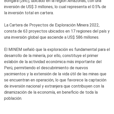
Bongará (zinc), ubicado en la región Amazonas, con una
inversión de US$ 3 millones, lo cual representa el 0.5% de
la inversión total en cartera.
La Cartera de Proyectos de Exploración Minera 2022,
consta de 63 proyectos ubicados en 17 regiones del país y
una inversión global que asciende a US$ 586 millones.
El MINEM señaló que la exploración es fundamental para el
desarrollo de la minería, por ello, constituye el primer
eslabón de la actividad económica más importante del
Perú, permitiendo el descubrimiento de nuevos
yacimientos y la extensión de la vida útil de las minas que
se encuentran en operación, lo que favorece la captación
de inversión nacional y extranjera que contribuyen con la
dinamización de la economía, en beneficio de toda la
población.