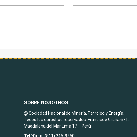
SOBRE NOSOTROS
@ Sociedad Nacional de Minería, Petróleo y Energía.
Todos los derechos reservados. Francisco Graña 671,
Magdalena del Mar Lima 17 – Perú
Teléfono:
(511) 215-9250