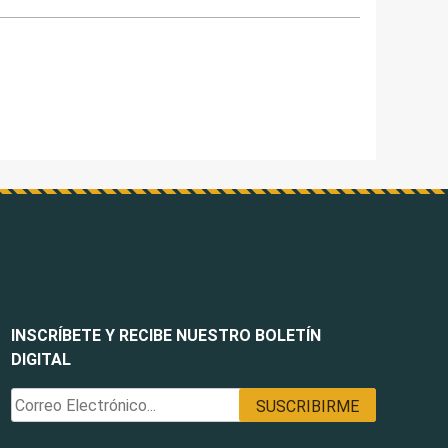
INSCRÍBETE Y RECIBE NUESTRO BOLETÍN
DIGITAL