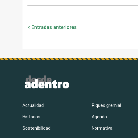
Navegación
Entradas anteriores
de
entradas
Actualidad
Piqueo gremial
Historias
Agenda
Sostenibilidad
Normativa