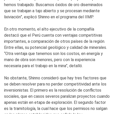
hemos trabajado. Buscamos óxidos de oro diseminados
que se trabajan a tajo abierto y se procesan mediante
lixiviación”, explicó Shinno en el programa del IIMP.
En otro momento, el alto ejecutivo de la compañía
destacó que el Perú cuenta con ventajas competitivas
importantes, a comparación de otros países de la región.
Entre ellas, su potencial geológico y calidad de minerales.
“Otra ventaja que tenemos son los costos, en energía y
mano de obra son menores, pero con la experiencia
necesaria para el trabajo en la mina”, detalló.
No obstante, Shinno consideró que hay tres factores que
se deben resolver para no perder competitividad ante los
inversionistas. El primero es la resolución de conflictos
sociales, que en casos severos paralizan proyectos cuando
apenas están en etapa de exploración. El segundo factor
es la tramitología, la cual hace que los permisos no salgan