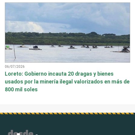
06/07/2026
Loreto: Gobierno incauta 20 dragas y bienes
usados por la minería ilegal valorizados en más de
800 mil soles