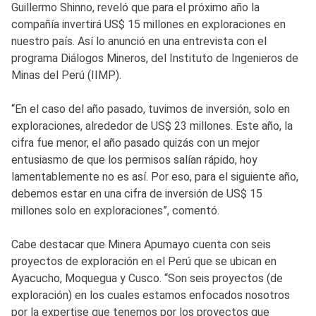
Guillermo Shinno, reveló que para el próximo año la
compañía invertirá US$ 15 millones en exploraciones en
nuestro país. Así lo anunció en una entrevista con el
programa Diálogos Mineros, del Instituto de Ingenieros de
Minas del Perú (IIMP).
“En el caso del año pasado, tuvimos de inversión, solo en
exploraciones, alrededor de US$ 23 millones. Este año, la
cifra fue menor, el año pasado quizás con un mejor
entusiasmo de que los permisos salían rápido, hoy
lamentablemente no es así. Por eso, para el siguiente año,
debemos estar en una cifra de inversión de US$ 15
millones solo en exploraciones”, comentó.
Cabe destacar que Minera Apumayo cuenta con seis
proyectos de exploración en el Perú que se ubican en
Ayacucho, Moquegua y Cusco. “Son seis proyectos (de
exploración) en los cuales estamos enfocados nosotros
por la expertise que tenemos por los proyectos que