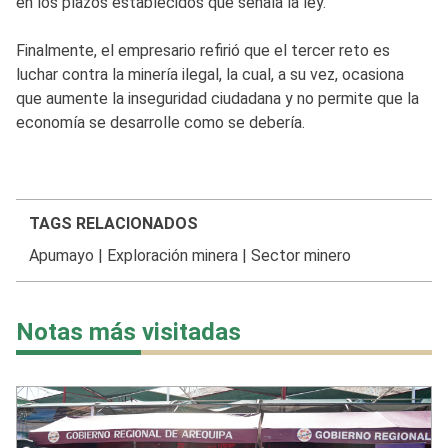
en los plazos establecidos que señala la ley.
Finalmente, el empresario refirió que el tercer reto es
luchar contra la minería ilegal, la cual, a su vez, ocasiona
que aumente la inseguridad ciudadana y no permite que la
economía se desarrolle como se debería.
TAGS RELACIONADOS
Apumayo
|
Exploración minera
|
Sector minero
Notas más visitadas