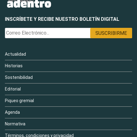
INSCRÍBETE Y RECIBE NUESTRO BOLETÍN DIGITAL
Actualidad
Historias
Sostenibilidad
Editorial
Piqueo gremial
Agenda
Normativa
Términos, condiciones y privacidad