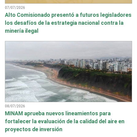
07/07/2026
Alto Comisionado presentó a futuros legisladores
los desafíos de la estrategia nacional contra la
minería ilegal
08/07/2026
MINAM aprueba nuevos lineamientos para
fortalecer la evaluación de la calidad del aire en
proyectos de inversión