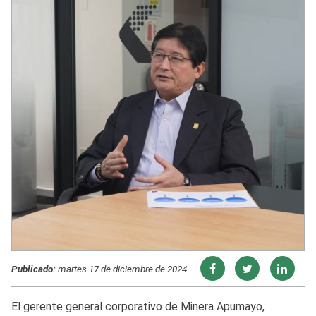
Publicado:
martes 17 de diciembre de 2024
El gerente general corporativo de Minera Apumayo,