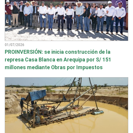
01/07/2026
PROINVERSIÓN: se inicia construcción de la
represa Casa Blanca en Arequipa por S/ 151
millones mediante Obras por Impuestos