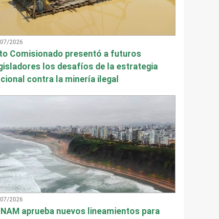
/07/2026
to Comisionado presentó a futuros
gisladores los desafíos de la estrategia
cional contra la minería ilegal
/07/2026
NAM aprueba nuevos lineamientos para