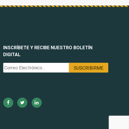
INSCRÍBETE Y RECIBE NUESTRO BOLETÍN
DIGITAL