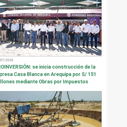
/07/2026
OINVERSIÓN: se inicia construcción de la
presa Casa Blanca en Arequipa por S/ 151
llones mediante Obras por Impuestos