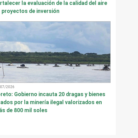
rtalecer la evaluación de la calidad del aire
 proyectos de inversión
/07/2026
reto: Gobierno incauta 20 dragas y bienes
ados por la minería ilegal valorizados en
s de 800 mil soles