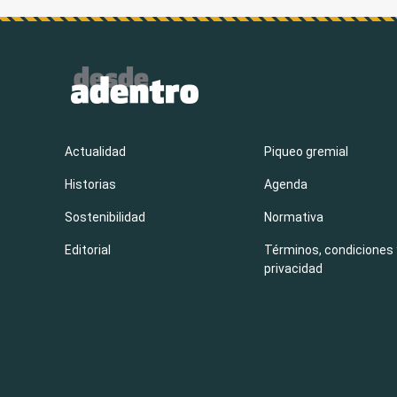
Actualidad
Piqueo gremial
Historias
Agenda
Sostenibilidad
Normativa
Editorial
Términos, condiciones 
privacidad