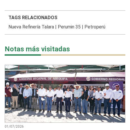
TAGS RELACIONADOS
Nueva Refinería Talara
|
Perumin 35
|
Petroperú
Notas más visitadas
01/07/2026