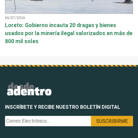
06/07/2026
Loreto: Gobierno incauta 20 dragas y bienes
usados por la minería ilegal valorizados en más de
800 mil soles
INSCRÍBETE Y RECIBE NUESTRO BOLETÍN DIGITAL