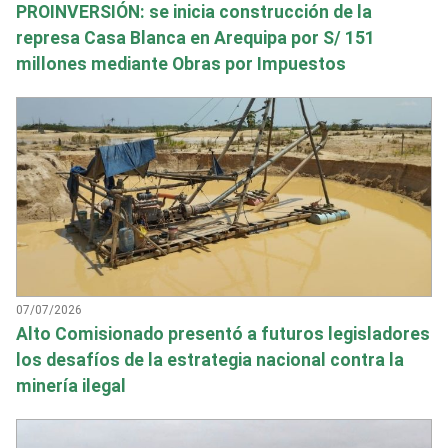
PROINVERSIÓN: se inicia construcción de la
represa Casa Blanca en Arequipa por S/ 151
millones mediante Obras por Impuestos
07/07/2026
Alto Comisionado presentó a futuros legisladores
los desafíos de la estrategia nacional contra la
minería ilegal