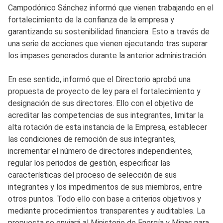
Campodónico Sánchez informó que vienen trabajando en el
fortalecimiento de la confianza de la empresa y
garantizando su sostenibilidad financiera. Esto a través de
una serie de acciones que vienen ejecutando tras superar
los impases generados durante la anterior administración.
En ese sentido, informó que el Directorio aprobó una
propuesta de proyecto de ley para el fortalecimiento y
designación de sus directores. Ello con el objetivo de
acreditar las competencias de sus integrantes, limitar la
alta rotación de esta instancia de la Empresa, establecer
las condiciones de remoción de sus integrantes,
incrementar el número de directores independientes,
regular los periodos de gestión, especificar las
características del proceso de selección de sus
integrantes y los impedimentos de sus miembros, entre
otros puntos. Todo ello con base a criterios objetivos y
mediante procedimientos transparentes y auditables. La
propuesta se enviará al Ministerio de Energía y Minas para