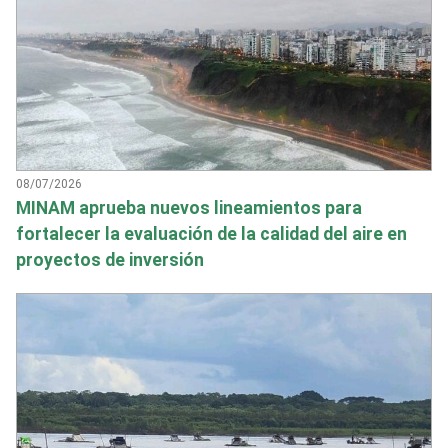
08/07/2026
MINAM aprueba nuevos lineamientos para
fortalecer la evaluación de la calidad del aire en
proyectos de inversión