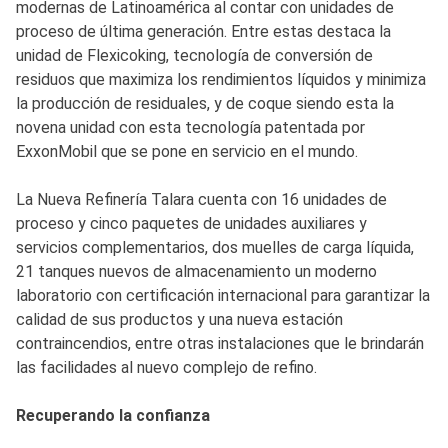
modernas de Latinoamérica al contar con unidades de
proceso de última generación. Entre estas destaca la
unidad de Flexicoking, tecnología de conversión de
residuos que maximiza los rendimientos líquidos y minimiza
la producción de residuales, y de coque siendo esta la
novena unidad con esta tecnología patentada por
ExxonMobil que se pone en servicio en el mundo.
La Nueva Refinería Talara cuenta con 16 unidades de
proceso y cinco paquetes de unidades auxiliares y
servicios complementarios, dos muelles de carga líquida,
21 tanques nuevos de almacenamiento un moderno
laboratorio con certificación internacional para garantizar la
calidad de sus productos y una nueva estación
contraincendios, entre otras instalaciones que le brindarán
las facilidades al nuevo complejo de refino.
Recuperando la confianza