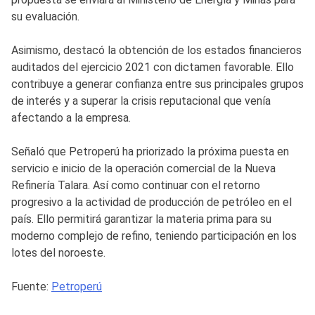
su evaluación.
Asimismo, destacó la obtención de los estados financieros
auditados del ejercicio 2021 con dictamen favorable. Ello
contribuye a generar confianza entre sus principales grupos
de interés y a superar la crisis reputacional que venía
afectando a la empresa.
Señaló que Petroperú ha priorizado la próxima puesta en
servicio e inicio de la operación comercial de la Nueva
Refinería Talara. Así como continuar con el retorno
progresivo a la actividad de producción de petróleo en el
país. Ello permitirá garantizar la materia prima para su
moderno complejo de refino, teniendo participación en los
lotes del noroeste.
Fuente:
Petroperú