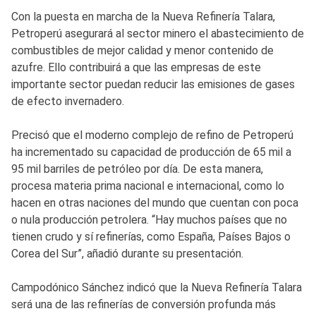
Con la puesta en marcha de la Nueva Refinería Talara,
Petroperú asegurará al sector minero el abastecimiento de
combustibles de mejor calidad y menor contenido de
azufre. Ello contribuirá a que las empresas de este
importante sector puedan reducir las emisiones de gases
de efecto invernadero.
Precisó que el moderno complejo de refino de Petroperú
ha incrementado su capacidad de producción de 65 mil a
95 mil barriles de petróleo por día. De esta manera,
procesa materia prima nacional e internacional, como lo
hacen en otras naciones del mundo que cuentan con poca
o nula producción petrolera. “Hay muchos países que no
tienen crudo y sí refinerías, como España, Países Bajos o
Corea del Sur”, añadió durante su presentación.
Campodónico Sánchez indicó que la Nueva Refinería Talara
será una de las refinerías de conversión profunda más