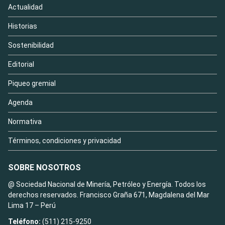
Actualidad
Historias
Sostenibilidad
Editorial
Piqueo gremial
Agenda
Normativa
Términos, condiciones y privacidad
SOBRE NOSOTROS
@ Sociedad Nacional de Minería, Petróleo y Energía. Todos los
derechos reservados. Francisco Graña 671, Magdalena del Mar
Lima 17 – Perú
Teléfono:
(511) 215-9250