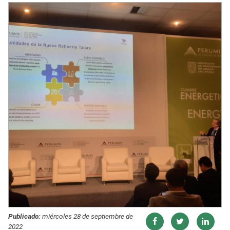
Publicado:
miércoles 28 de septiembre de
2022