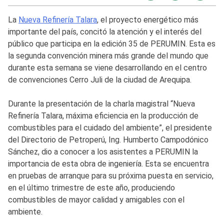
La
Nueva Refinería Talara
, el proyecto energético más
importante del país, concitó la atención y el interés del
público que participa en la edición 35 de PERUMIN. Esta es
la segunda convención minera más grande del mundo que
durante esta semana se viene desarrollando en el centro
de convenciones Cerro Juli de la ciudad de Arequipa.
Durante la presentación de la charla magistral “Nueva
Refinería Talara, máxima eficiencia en la producción de
combustibles para el cuidado del ambiente”, el presidente
del Directorio de Petroperú, Ing. Humberto Campodónico
Sánchez, dio a conocer a los asistentes a PERUMIN la
importancia de esta obra de ingeniería. Esta se encuentra
en pruebas de arranque para su próxima puesta en servicio,
en el último trimestre de este año, produciendo
combustibles de mayor calidad y amigables con el
ambiente.