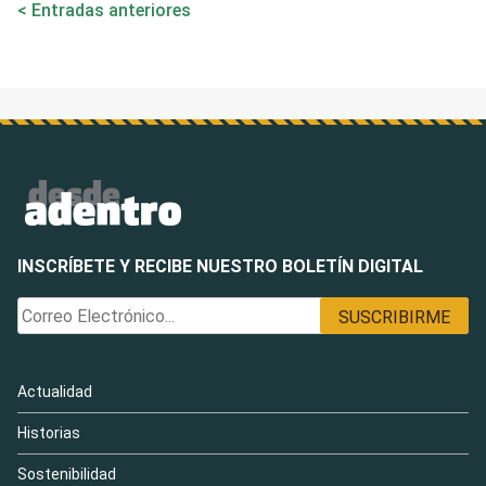
Entradas anteriores
de
entradas
INSCRÍBETE Y RECIBE NUESTRO BOLETÍN DIGITAL
Actualidad
Historias
Sostenibilidad