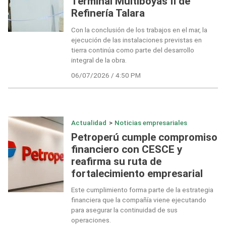
Terminal Multiboyas II de
Refinería Talara
Con la conclusión de los trabajos en el mar, la
ejecución de las instalaciones previstas en
tierra continúa como parte del desarrollo
integral de la obra.
06/07/2026 / 4:50 PM
Actualidad
>
Noticias empresariales
Petroperú cumple compromiso
financiero con CESCE y
reafirma su ruta de
fortalecimiento empresarial
Este cumplimiento forma parte de la estrategia
financiera que la compañía viene ejecutando
para asegurar la continuidad de sus
operaciones.