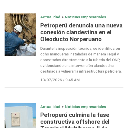
Actualidad
>
Noticias empresariales
Petroperú denuncia una nueva
conexión clandestina en el
Oleoducto Norperuano
Durante la inspección técnica, se identificaron
ocho mangueras instaladas de manera ilegal y
conectadas directamente a la tubería del ONP,
evidenciando una intervención clandestina
destinada a vulnerar la infraestructura petrolera.
13/07/2026 / 9:45 AM
Actualidad
>
Noticias empresariales
Petroperú culmina la fase
constructiva offshore del