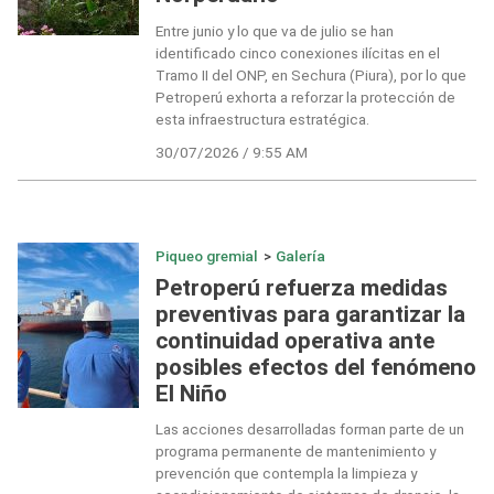
Entre junio y lo que va de julio se han
identificado cinco conexiones ilícitas en el
Tramo II del ONP, en Sechura (Piura), por lo que
Petroperú exhorta a reforzar la protección de
esta infraestructura estratégica.
30/07/2026 / 9:55 AM
Piqueo gremial
>
Galería
Petroperú refuerza medidas
preventivas para garantizar la
continuidad operativa ante
posibles efectos del fenómeno
El Niño
Las acciones desarrolladas forman parte de un
programa permanente de mantenimiento y
prevención que contempla la limpieza y