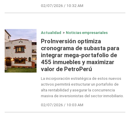
02/07/2026 / 10:32 AM
Actualidad
>
Noticias empresariales
ProInversión optimiza
cronograma de subasta para
integrar mega-portafolio de
455 inmuebles y maximizar
valor de PetroPerú
La incorporación estratégica de estos nuevos
activos permitirá estructurar un portafolio de
alta rentabilidad y asegurar la concurrencia
masiva de inversionistas del sector inmobiliario.
02/07/2026 / 10:03 AM
Navegación