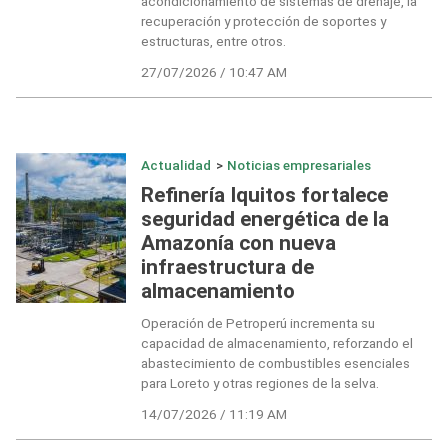
acondicionamiento de sistemas de drenaje, la
recuperación y protección de soportes y
estructuras, entre otros.
27/07/2026 / 10:47 AM
Actualidad
>
Noticias empresariales
Refinería Iquitos fortalece
seguridad energética de la
Amazonía con nueva
infraestructura de
almacenamiento
Operación de Petroperú incrementa su
capacidad de almacenamiento, reforzando el
abastecimiento de combustibles esenciales
para Loreto y otras regiones de la selva.
14/07/2026 / 11:19 AM