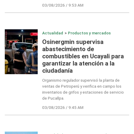
03/08/2026 / 9:53 AM
Actualidad
>
Productos y mercados
Osinergmin supervisa
abastecimiento de
combustibles en Ucayali para
garantizar la atención a la
ciudadanía
Organismo regulador supervisó la planta de
ventas de Petroperú y verifica en campo los
inventarios de grifos y estaciones de servicio
de Pucallpa.
03/08/2026 / 9:45 AM