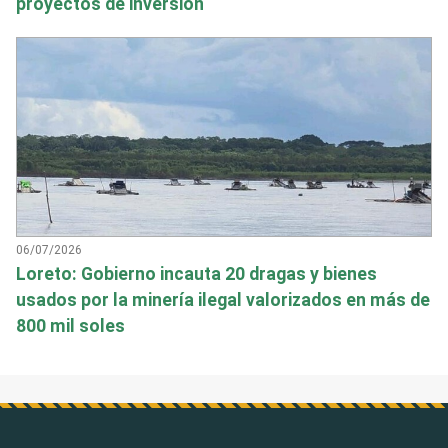
proyectos de inversión
06/07/2026
Loreto: Gobierno incauta 20 dragas y bienes
usados por la minería ilegal valorizados en más de
800 mil soles