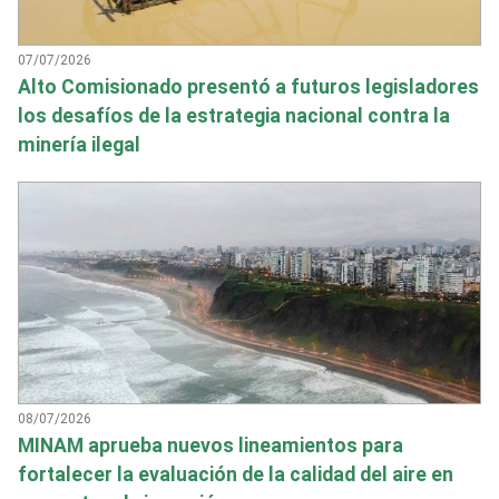
07/07/2026
Alto Comisionado presentó a futuros legisladores
los desafíos de la estrategia nacional contra la
minería ilegal
08/07/2026
MINAM aprueba nuevos lineamientos para
fortalecer la evaluación de la calidad del aire en