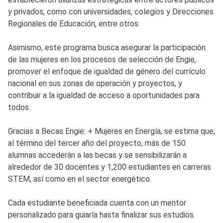
y privados, como con universidades, colegios y Direcciones
Regionales de Educación, entre otros.
Asimismo, este programa busca asegurar la participación
de las mujeres en los procesos de selección de Engie,
promover el enfoque de igualdad de género del currículo
nacional en sus zonas de operación y proyectos, y
contribuir a la igualdad de acceso a oportunidades para
todos.
Gracias a Becas Engie: + Mujeres en Energía, se estima que,
al término del tercer año del proyecto, más de 150
alumnas accederán a las becas y se sensibilizarán a
alrededor de 30 docentes y 1,200 estudiantes en carreras
STEM, así como en el sector energético.
Cada estudiante beneficiada cuenta con un mentor
personalizado para guiarla hasta finalizar sus estudios.