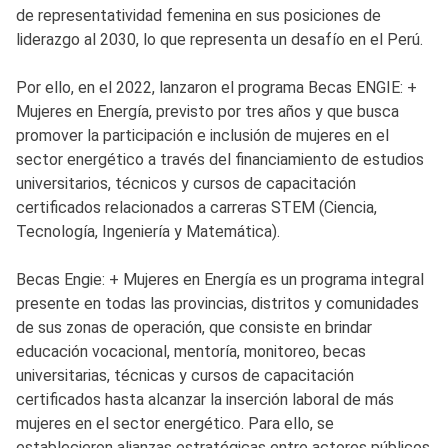
de representatividad femenina en sus posiciones de
liderazgo al 2030, lo que representa un desafío en el Perú.
Por ello, en el 2022, lanzaron el programa Becas ENGIE: +
Mujeres en Energía, previsto por tres años y que busca
promover la participación e inclusión de mujeres en el
sector energético a través del financiamiento de estudios
universitarios, técnicos y cursos de capacitación
certificados relacionados a carreras STEM (Ciencia,
Tecnología, Ingeniería y Matemática).
Becas Engie: + Mujeres en Energía es un programa integral
presente en todas las provincias, distritos y comunidades
de sus zonas de operación, que consiste en brindar
educación vocacional, mentoría, monitoreo, becas
universitarias, técnicas y cursos de capacitación
certificados hasta alcanzar la inserción laboral de más
mujeres en el sector energético. Para ello, se
establecieron alianzas estratégicas entre actores públicos