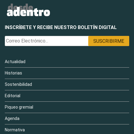
INSCRÍBETE Y RECIBE NUESTRO BOLETÍN DIGITAL
Actualidad
Historias
Sostenibilidad
Editorial
Piqueo gremial
Agenda
Normativa