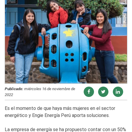
Publicado:
miércoles 16 de noviembre de
2022
Es el momento de que haya más mujeres en el sector
energético y Engie Energía Perú aporta soluciones.
La empresa de energía se ha propuesto contar con un 50%