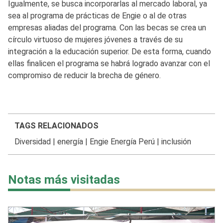
Igualmente, se busca incorporarlas al mercado laboral, ya
sea al programa de prácticas de Engie o al de otras
empresas aliadas del programa. Con las becas se crea un
círculo virtuoso de mujeres jóvenes a través de su
integración a la educación superior. De esta forma, cuando
ellas finalicen el programa se habrá logrado avanzar con el
compromiso de reducir la brecha de género.
TAGS RELACIONADOS
Diversidad
|
energía
|
Engie Energía Perú
|
inclusión
Notas más visitadas