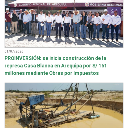
01/07/2026
PROINVERSIÓN: se inicia construcción de la
represa Casa Blanca en Arequipa por S/ 151
millones mediante Obras por Impuestos