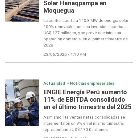
Solar Hanaqpampa en
Moquegua
La central aportará 140.8 MW de energía solar
100% renovable, con una inversión superior a
US$ 127 millones, y se prevé que inicie su
operación comercial en el primer trimestre de
2028.
23/06/2026 / 1:10 PM
Actualidad
>
Noticias empresariales
ENGIE Energía Perú aumentó
11% de EBITDA consolidado
en el último trimestre del 2025
Asimismo, las ventas netas consolidadas se
incrementaron un 9% en el mismo trimestre,
representando US$ 170.0 millones.