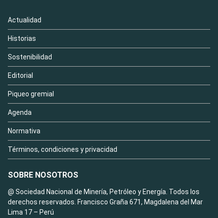
Actualidad
Historias
Sostenibilidad
Editorial
Piqueo gremial
Agenda
Normativa
Términos, condiciones y privacidad
SOBRE NOSOTROS
@ Sociedad Nacional de Minería, Petróleo y Energía. Todos los
derechos reservados. Francisco Graña 671, Magdalena del Mar
Lima 17 – Perú