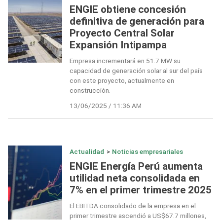
ENGIE obtiene concesión
definitiva de generación para
Proyecto Central Solar
Expansión Intipampa
Empresa incrementará en 51.7 MW su
capacidad de generación solar al sur del país
con este proyecto, actualmente en
construcción.
13/06/2025 / 11:36 AM
Actualidad
>
Noticias empresariales
ENGIE Energía Perú aumenta
utilidad neta consolidada en
7% en el primer trimestre 2025
El EBITDA consolidado de la empresa en el
primer trimestre ascendió a US$67.7 millones,