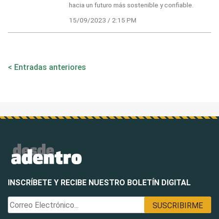
hacia un futuro más sostenible y confiable.
15/09/2023 / 2:15 PM
Navegación
Entradas anteriores
de
entradas
INSCRÍBETE Y RECIBE NUESTRO BOLETÍN DIGITAL