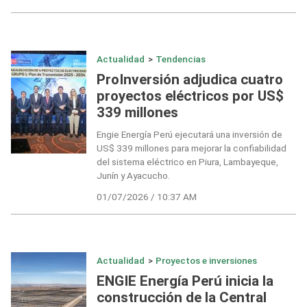
Actualidad
>
Tendencias
ProInversión adjudica cuatro
proyectos eléctricos por US$
339 millones
Engie Energía Perú ejecutará una inversión de
US$ 339 millones para mejorar la confiabilidad
del sistema eléctrico en Piura, Lambayeque,
Junín y Ayacucho.
01/07/2026 / 10:37 AM
Actualidad
>
Proyectos e inversiones
ENGIE Energía Perú inicia la
construcción de la Central