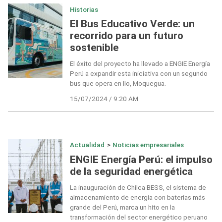
Historias
El Bus Educativo Verde: un
recorrido para un futuro
sostenible
El éxito del proyecto ha llevado a ENGIE Energía
Perú a expandir esta iniciativa con un segundo
bus que opera en Ilo, Moquegua.
15/07/2024 / 9:20 AM
Actualidad
>
Noticias empresariales
ENGIE Energía Perú: el impulso
de la seguridad energética
La inauguración de Chilca BESS, el sistema de
almacenamiento de energía con baterías más
grande del Perú, marca un hito en la
transformación del sector energético peruano