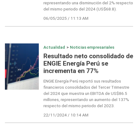
representando una disminución del 2% respecto
del mismo periodo del 2024 (US$68.8).
06/05/2025 / 11:13 AM
Actualidad
>
Noticias empresariales
Resultado neto consolidado de
ENGIE Energía Perú se
incrementa en 77%
ENGIE Energía Perú reportó sus resultados
financieros consolidados del Tercer Trimestre
del 2024 que muestra un EBITDA de US$86.5
millones, representando un aumento del 137%
respecto del mismo periodo del 2023.
22/11/2024 / 10:14 AM