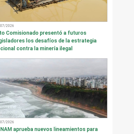
/07/2026
to Comisionado presentó a futuros
gisladores los desafíos de la estrategia
cional contra la minería ilegal
/07/2026
NAM aprueba nuevos lineamientos para