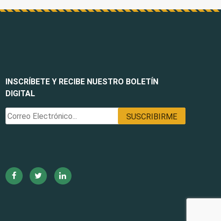
INSCRÍBETE Y RECIBE NUESTRO BOLETÍN
DIGITAL