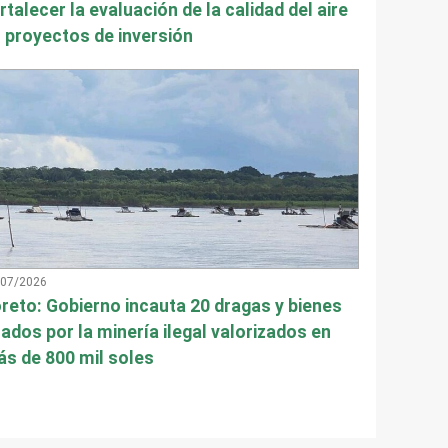
rtalecer la evaluación de la calidad del aire
 proyectos de inversión
/07/2026
reto: Gobierno incauta 20 dragas y bienes
ados por la minería ilegal valorizados en
s de 800 mil soles