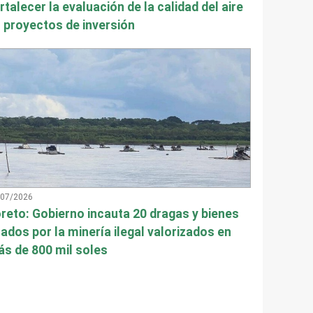
rtalecer la evaluación de la calidad del aire
 proyectos de inversión
/07/2026
reto: Gobierno incauta 20 dragas y bienes
ados por la minería ilegal valorizados en
s de 800 mil soles