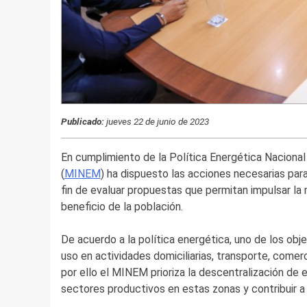
Publicado:
jueves 22 de junio de 2023
En cumplimiento de la Política Energética Nacional
(
MINEM
) ha dispuesto las acciones necesarias par
fin de evaluar propuestas que permitan impulsar la 
beneficio de la población.
De acuerdo a la política energética, uno de los objet
uso en actividades domiciliarias, transporte, comerc
por ello el MINEM prioriza la descentralización de
sectores productivos en estas zonas y contribuir a