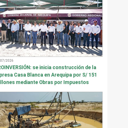
/07/2026
OINVERSIÓN: se inicia construcción de la
presa Casa Blanca en Arequipa por S/ 151
llones mediante Obras por Impuestos