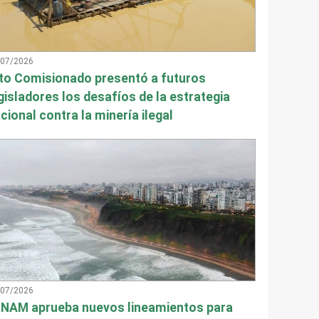
/07/2026
to Comisionado presentó a futuros
gisladores los desafíos de la estrategia
cional contra la minería ilegal
/07/2026
NAM aprueba nuevos lineamientos para