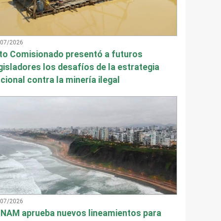
/07/2026
to Comisionado presentó a futuros
gisladores los desafíos de la estrategia
cional contra la minería ilegal
/07/2026
NAM aprueba nuevos lineamientos para