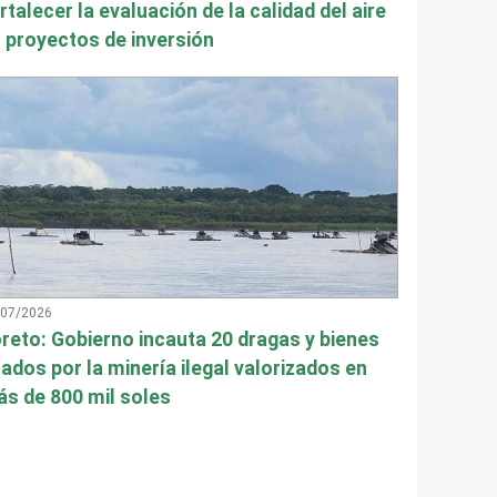
rtalecer la evaluación de la calidad del aire
 proyectos de inversión
/07/2026
reto: Gobierno incauta 20 dragas y bienes
ados por la minería ilegal valorizados en
s de 800 mil soles