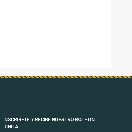
INSCRÍBETE Y RECIBE NUESTRO BOLETÍN
DIGITAL