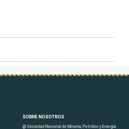
SOBRE NOSOTROS
@ Sociedad Nacional de Minería, Petróleo y Energía.