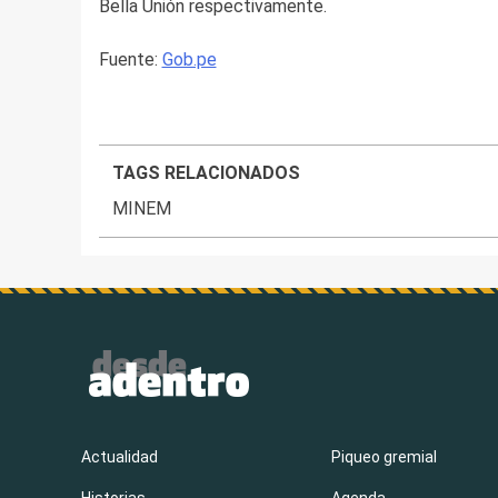
Bella Unión respectivamente.
Fuente:
Gob.pe
TAGS RELACIONADOS
MINEM
Actualidad
Piqueo gremial