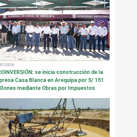
/07/2026
OINVERSIÓN: se inicia construcción de la
presa Casa Blanca en Arequipa por S/ 151
llones mediante Obras por Impuestos